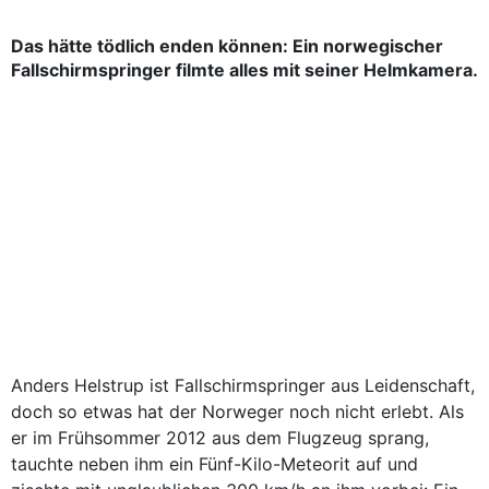
Das hätte tödlich enden können: Ein norwegischer
Fallschirmspringer filmte alles mit seiner Helmkamera.
Anders Helstrup ist Fallschirmspringer aus Leidenschaft,
doch so etwas hat der Norweger noch nicht erlebt. Als
er im Frühsommer 2012 aus dem Flugzeug sprang,
tauchte neben ihm ein Fünf-Kilo-Meteorit auf und