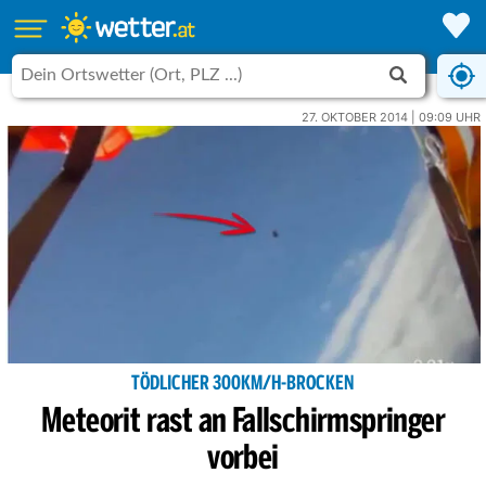
27. OKTOBER 2014 | 09:09 UHR
TÖDLICHER 300KM/H-BROCKEN
Meteorit rast an Fallschirmspringer
vorbei