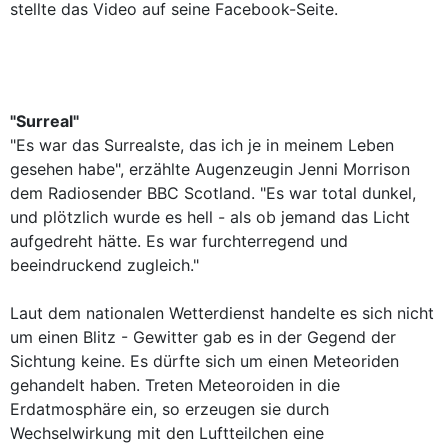
stellte das Video auf seine Facebook-Seite.
"Surreal"
"Es war das Surrealste, das ich je in meinem Leben
gesehen habe", erzählte Augenzeugin Jenni Morrison
dem Radiosender BBC Scotland. "Es war total dunkel,
und plötzlich wurde es hell - als ob jemand das Licht
aufgedreht hätte. Es war furchterregend und
beeindruckend zugleich."
Laut dem nationalen Wetterdienst handelte es sich nicht
um einen Blitz - Gewitter gab es in der Gegend der
Sichtung keine. Es dürfte sich um einen Meteoriden
gehandelt haben. Treten Meteoroiden in die
Erdatmosphäre ein, so erzeugen sie durch
Wechselwirkung mit den Luftteilchen eine