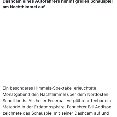
Dashcam eines Autofahrers nimmt grelles Schauspiel
am Nachthimmel auf.
Ein besonderes Himmels-Spektakel erleuchtete
Monatgabend den Nachthimmel über dem Nordosten
Schottlands. Als heller Feuerball verglühte offenbar ein
Meteorid in der Erdatmosphäre. Fahrlehrer Bill Addison
zeichnete das Schauspiel mit seiner Dashcam auf und