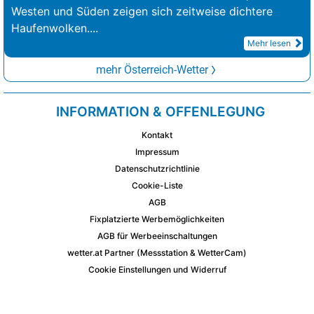
Westen und Süden zeigen sich zeitweise dichtere
Haufenwolken.
...
Mehr lesen
mehr Österreich-Wetter
INFORMATION & OFFENLEGUNG
Kontakt
Impressum
Datenschutzrichtlinie
Cookie-Liste
AGB
Fixplatzierte Werbemöglichkeiten
AGB für Werbeeinschaltungen
wetter.at Partner (Messstation & WetterCam)
Cookie Einstellungen und Widerruf