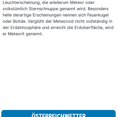
Leuchterscheinung, die wiederum Meteor oder
volkstümlich Sternschnuppe genannt wird. Besonders
helle derartige Erscheinungen nennen sich Feuerkugel
oder Bolide. Verglüht der Meteoroid nicht vollständig in
der Erdatmosphäre und erreicht die Erdoberfläche, wird
er Meteorit genannt.
ÖSTERREICHWETTER