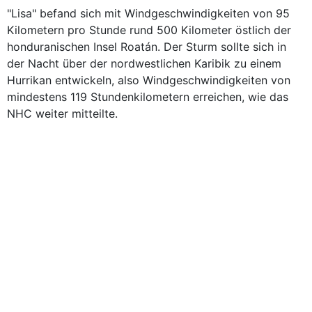
"Lisa" befand sich mit Windgeschwindigkeiten von 95
Kilometern pro Stunde rund 500 Kilometer östlich der
honduranischen Insel Roatán. Der Sturm sollte sich in
der Nacht über der nordwestlichen Karibik zu einem
Hurrikan entwickeln, also Windgeschwindigkeiten von
mindestens 119 Stundenkilometern erreichen, wie das
NHC weiter mitteilte.