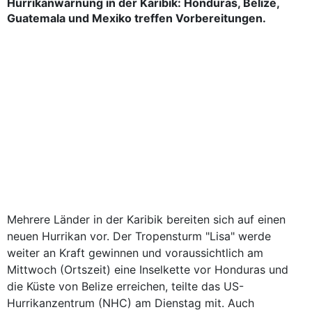
Hurrikanwarnung in der Karibik: Honduras, Belize,
Guatemala und Mexiko treffen Vorbereitungen.
Mehrere Länder in der Karibik bereiten sich auf einen
neuen Hurrikan vor. Der Tropensturm "Lisa" werde
weiter an Kraft gewinnen und voraussichtlich am
Mittwoch (Ortszeit) eine Inselkette vor Honduras und
die Küste von Belize erreichen, teilte das US-
Hurrikanzentrum (NHC) am Dienstag mit. Auch