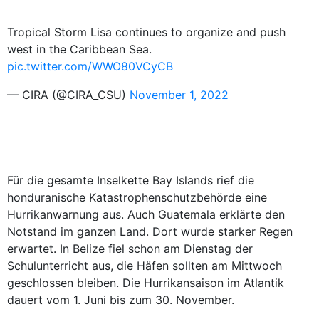
Tropical Storm Lisa continues to organize and push
west in the Caribbean Sea.
pic.twitter.com/WWO80VCyCB
— CIRA (@CIRA_CSU)
November 1, 2022
Für die gesamte Inselkette Bay Islands rief die
honduranische Katastrophenschutzbehörde eine
Hurrikanwarnung aus. Auch Guatemala erklärte den
Notstand im ganzen Land. Dort wurde starker Regen
erwartet. In Belize fiel schon am Dienstag der
Schulunterricht aus, die Häfen sollten am Mittwoch
geschlossen bleiben. Die Hurrikansaison im Atlantik
dauert vom 1. Juni bis zum 30. November.