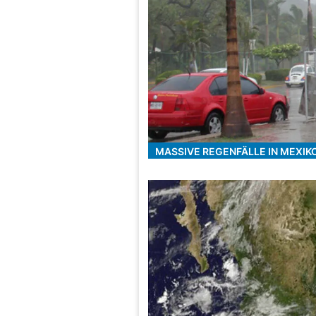
MASSIVE REGENFÄLLE IN MEXIK