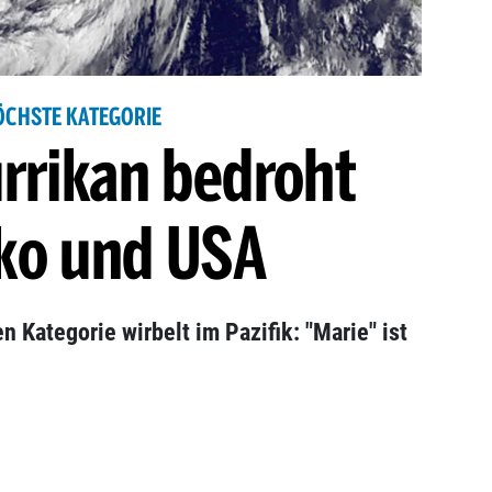
ÖCHSTE KATEGORIE
rrikan bedroht
ko und USA
 Kategorie wirbelt im Pazifik: "Marie" ist