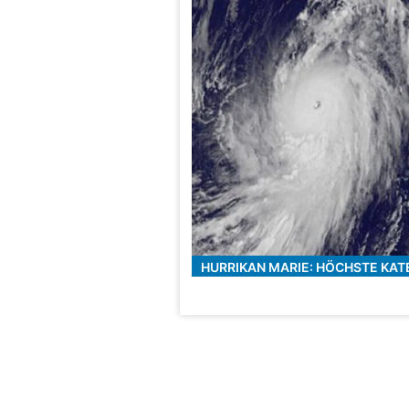
HURRIKAN MARIE: HÖCHSTE KAT