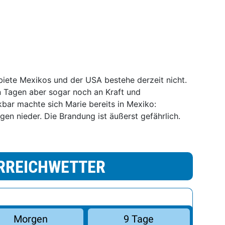
biete Mexikos und der USA bestehe derzeit nicht.
 Tagen aber sogar noch an Kraft und
bar machte sich Marie bereits in Mexiko:
gen nieder. Die Brandung ist äußerst gefährlich.
RREICHWETTER
Morgen
9 Tage