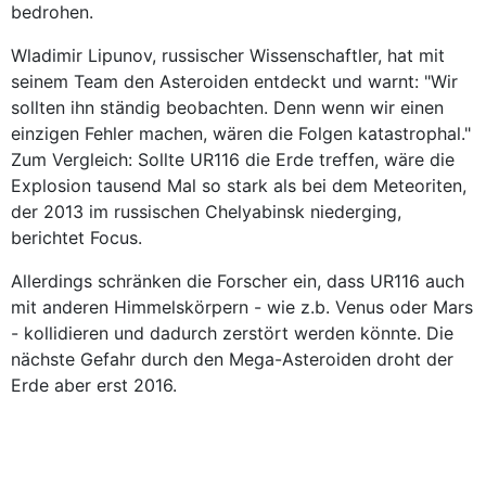
bedrohen.
Wladimir Lipunov, russischer Wissenschaftler, hat mit
seinem Team den Asteroiden entdeckt und warnt: "Wir
sollten ihn ständig beobachten. Denn wenn wir einen
einzigen Fehler machen, wären die Folgen katastrophal."
Zum Vergleich: Sollte UR116 die Erde treffen, wäre die
Explosion tausend Mal so stark als bei dem Meteoriten,
der 2013 im russischen Chelyabinsk niederging,
berichtet Focus.
Allerdings schränken die Forscher ein, dass UR116 auch
mit anderen Himmelskörpern - wie z.b. Venus oder Mars
- kollidieren und dadurch zerstört werden könnte. Die
nächste Gefahr durch den Mega-Asteroiden droht der
Erde aber erst 2016.