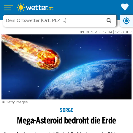
09. DEZEMBER 2014 | 12:58 UHR
© Getty Images
SORGE
Mega-Asteroid bedroht die Erde