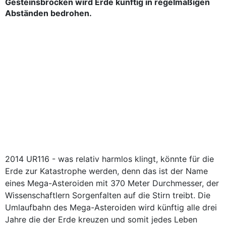
Gesteinsbrocken wird Erde künftig in regelmäßigen
Abständen bedrohen.
2014 UR116 - was relativ harmlos klingt, könnte für die
Erde zur Katastrophe werden, denn das ist der Name
eines Mega-Asteroiden mit 370 Meter Durchmesser, der
Wissenschaftlern Sorgenfalten auf die Stirn treibt. Die
Umlaufbahn des Mega-Asteroiden wird künftig alle drei
Jahre die der Erde kreuzen und somit jedes Leben