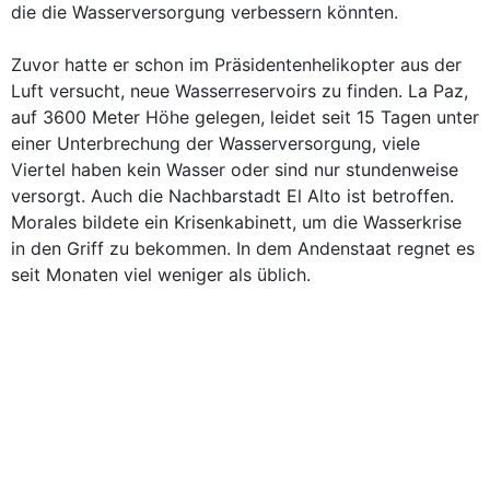
die die Wasserversorgung verbessern könnten.
Zuvor hatte er schon im Präsidentenhelikopter aus der
Luft versucht, neue Wasserreservoirs zu finden. La Paz,
auf 3600 Meter Höhe gelegen, leidet seit 15 Tagen unter
einer Unterbrechung der Wasserversorgung, viele
Viertel haben kein Wasser oder sind nur stundenweise
versorgt. Auch die Nachbarstadt El Alto ist betroffen.
Morales bildete ein Krisenkabinett, um die Wasserkrise
in den Griff zu bekommen. In dem Andenstaat regnet es
seit Monaten viel weniger als üblich.