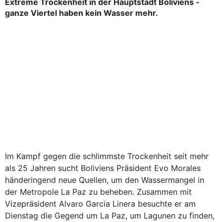
Extreme Trockenheit in der Hauptstadt Boliviens -
ganze Viertel haben kein Wasser mehr.
Im Kampf gegen die schlimmste Trockenheit seit mehr
als 25 Jahren sucht Boliviens Präsident Evo Morales
händeringend neue Quellen, um den Wassermangel in
der Metropole La Paz zu beheben. Zusammen mit
Vizepräsident Alvaro Garcia Linera besuchte er am
Dienstag die Gegend um La Paz, um Lagunen zu finden,