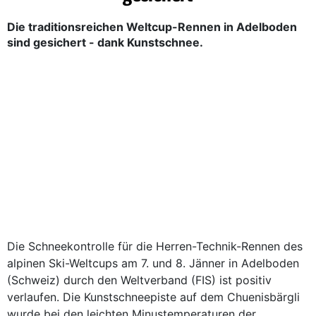
Die traditionsreichen Weltcup-Rennen in Adelboden
sind gesichert - dank Kunstschnee.
Die Schneekontrolle für die Herren-Technik-Rennen des
alpinen Ski-Weltcups am 7. und 8. Jänner in Adelboden
(Schweiz) durch den Weltverband (FIS) ist positiv
verlaufen. Die Kunstschneepiste auf dem Chuenisbärgli
wurde bei den leichten Minustemperaturen der