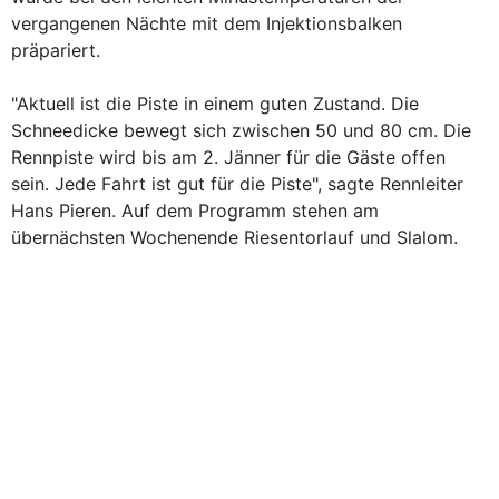
vergangenen Nächte mit dem Injektionsbalken
präpariert.
"Aktuell ist die Piste in einem guten Zustand. Die
Schneedicke bewegt sich zwischen 50 und 80 cm. Die
Rennpiste wird bis am 2. Jänner für die Gäste offen
sein. Jede Fahrt ist gut für die Piste", sagte Rennleiter
Hans Pieren. Auf dem Programm stehen am
übernächsten Wochenende Riesentorlauf und Slalom.