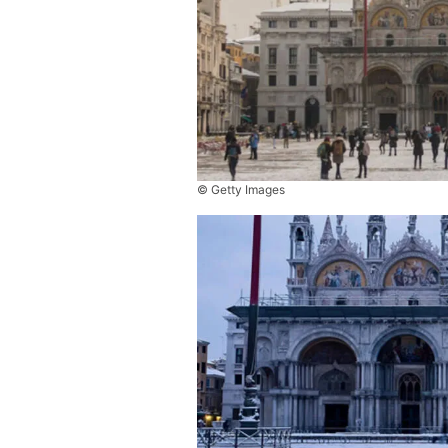
© Getty Images