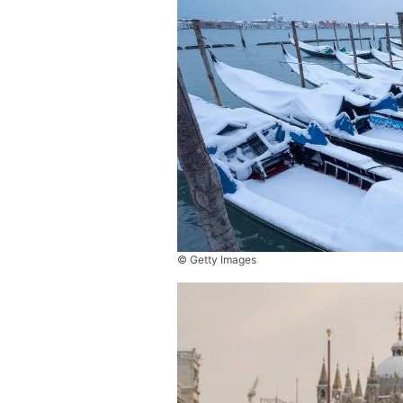
© Getty Images