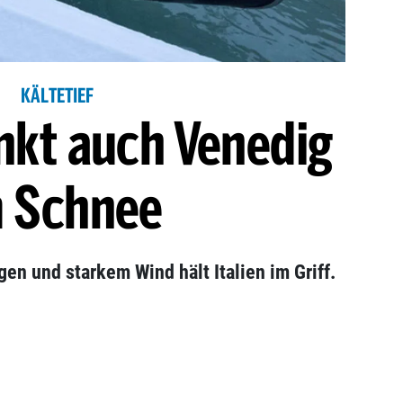
KÄLTETIEF
inkt auch Venedig
 Schnee
gen und starkem Wind hält Italien im Griff.