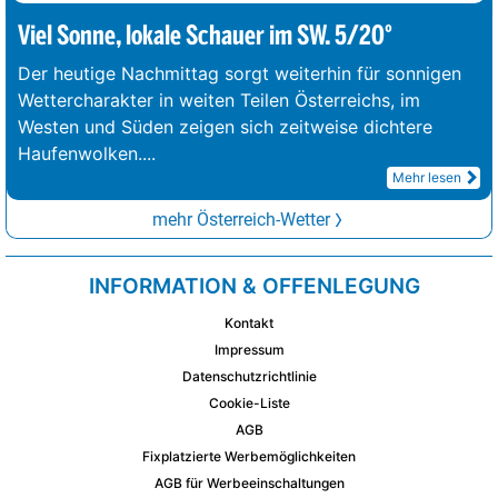
Viel Sonne, lokale Schauer im SW. 5/20°
Der heutige Nachmittag sorgt weiterhin für sonnigen
Wettercharakter in weiten Teilen Österreichs, im
Westen und Süden zeigen sich zeitweise dichtere
Haufenwolken.
...
Mehr lesen
mehr Österreich-Wetter
INFORMATION & OFFENLEGUNG
Kontakt
Impressum
Datenschutzrichtlinie
Cookie-Liste
AGB
Fixplatzierte Werbemöglichkeiten
AGB für Werbeeinschaltungen