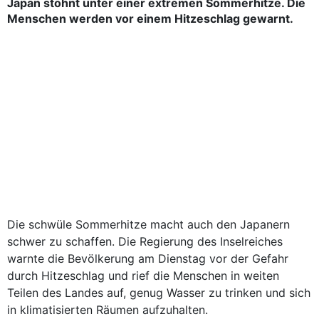
Japan stöhnt unter einer extremen Sommerhitze. Die
Menschen werden vor einem Hitzeschlag gewarnt.
Die schwüle Sommerhitze macht auch den Japanern
schwer zu schaffen. Die Regierung des Inselreiches
warnte die Bevölkerung am Dienstag vor der Gefahr
durch Hitzeschlag und rief die Menschen in weiten
Teilen des Landes auf, genug Wasser zu trinken und sich
in klimatisierten Räumen aufzuhalten.