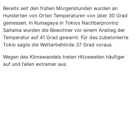
Bereits seit den frühen Morgenstunden wurden an
Hunderten von Orten Temperaturen von über 30 Grad
gemessen. In Kumagaya in Tokios Nachbarprovinz
Saitama wurden die Bewohner vor einem Anstieg der
Temperatur auf 41 Grad gewarnt. Für das zubetonierte
Tokio sagte die Wetterbehörde 37 Grad voraus.
Wegen des Klimawandels treten Hitzewellen häufiger
auf und fallen extremer aus.