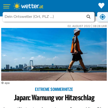
02. AUGUST 2022 | 08:28 UHR
© apa
EXTREME SOMMERHITZE
Japan: Warnung vor Hitzeschlag