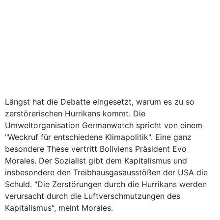
Längst hat die Debatte eingesetzt, warum es zu so
zerstörerischen Hurrikans kommt. Die
Umweltorganisation Germanwatch spricht von einem
"Weckruf für entschiedene Klimapolitik". Eine ganz
besondere These vertritt Boliviens Präsident Evo
Morales. Der Sozialist gibt dem Kapitalismus und
insbesondere den Treibhausgasausstößen der USA die
Schuld. "Die Zerstörungen durch die Hurrikans werden
verursacht durch die Luftverschmutzungen des
Kapitalismus", meint Morales.