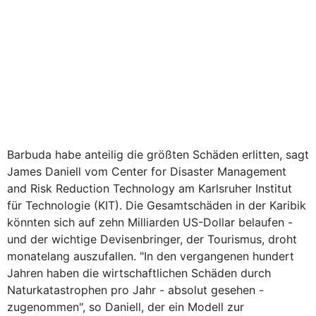
Barbuda habe anteilig die größten Schäden erlitten, sagt
James Daniell vom Center for Disaster Management
and Risk Reduction Technology am Karlsruher Institut
für Technologie (KIT). Die Gesamtschäden in der Karibik
könnten sich auf zehn Milliarden US-Dollar belaufen -
und der wichtige Devisenbringer, der Tourismus, droht
monatelang auszufallen. "In den vergangenen hundert
Jahren haben die wirtschaftlichen Schäden durch
Naturkatastrophen pro Jahr - absolut gesehen -
zugenommen", so Daniell, der ein Modell zur