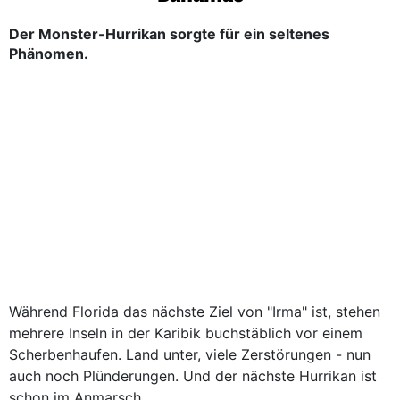
Der Monster-Hurrikan sorgte für ein seltenes
Phänomen.
Während Florida das nächste Ziel von "Irma" ist, stehen
mehrere Inseln in der Karibik buchstäblich vor einem
Scherbenhaufen. Land unter, viele Zerstörungen - nun
auch noch Plünderungen. Und der nächste Hurrikan ist
schon im Anmarsch.