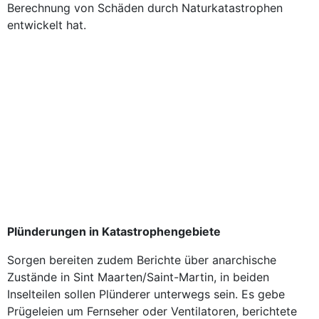
Berechnung von Schäden durch Naturkatastrophen
entwickelt hat.
Plünderungen in Katastrophengebiete
Sorgen bereiten zudem Berichte über anarchische
Zustände in Sint Maarten/Saint-Martin, in beiden
Inselteilen sollen Plünderer unterwegs sein. Es gebe
Prügeleien um Fernseher oder Ventilatoren, berichtete