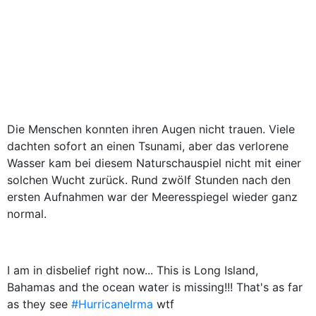
Die Menschen konnten ihren Augen nicht trauen. Viele
dachten sofort an einen Tsunami, aber das verlorene
Wasser kam bei diesem Naturschauspiel nicht mit einer
solchen Wucht zurück. Rund zwölf Stunden nach den
ersten Aufnahmen war der Meeresspiegel wieder ganz
normal.
I am in disbelief right now... This is Long Island,
Bahamas and the ocean water is missing!!! That's as far
as they see
#HurricaneIrma
wtf