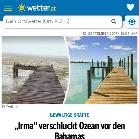
10. SEPTEMBER 2017 | 10:04 UHR
© Twitter
GEWALTIGE KRÄFTE
„Irma“ verschluckt Ozean vor den
Bahamas