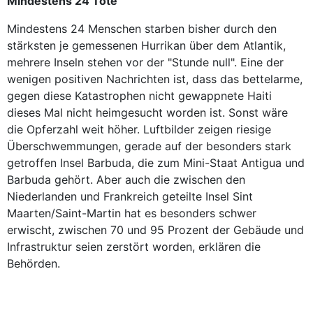
Mindestens 24 Tote
Mindestens 24 Menschen starben bisher durch den
stärksten je gemessenen Hurrikan über dem Atlantik,
mehrere Inseln stehen vor der "Stunde null". Eine der
wenigen positiven Nachrichten ist, dass das bettelarme,
gegen diese Katastrophen nicht gewappnete Haiti
dieses Mal nicht heimgesucht worden ist. Sonst wäre
die Opferzahl weit höher. Luftbilder zeigen riesige
Überschwemmungen, gerade auf der besonders stark
getroffen Insel Barbuda, die zum Mini-Staat Antigua und
Barbuda gehört. Aber auch die zwischen den
Niederlanden und Frankreich geteilte Insel Sint
Maarten/Saint-Martin hat es besonders schwer
erwischt, zwischen 70 und 95 Prozent der Gebäude und
Infrastruktur seien zerstört worden, erklären die
Behörden.