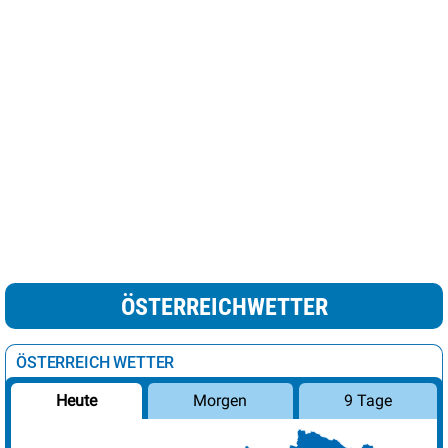
ÖSTERREICHWETTER
ÖSTERREICH WETTER
Morgen
9 Tage
Heute