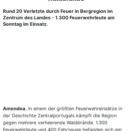
Rund 20 Verletzte durch Feuer in Bergregion im
Zentrum des Landes - 1.300 Feuerwehrleute am
Sonntag im Einsatz.
Amendoa.
In einem der größten Feuerwehreinsätze in
der Geschichte Zentralportugals kämpft die Region
gegen mehrere verheerende Waldbrände. 1.300
Feuerwehrleute und 400 Fahrzeuge befanden sich am