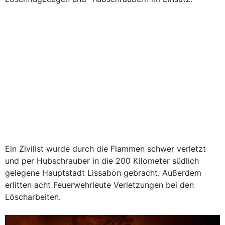
Ein Zivilist wurde durch die Flammen schwer verletzt
und per Hubschrauber in die 200 Kilometer südlich
gelegene Hauptstadt Lissabon gebracht. Außerdem
erlitten acht Feuerwehrleute Verletzungen bei den
Löscharbeiten.