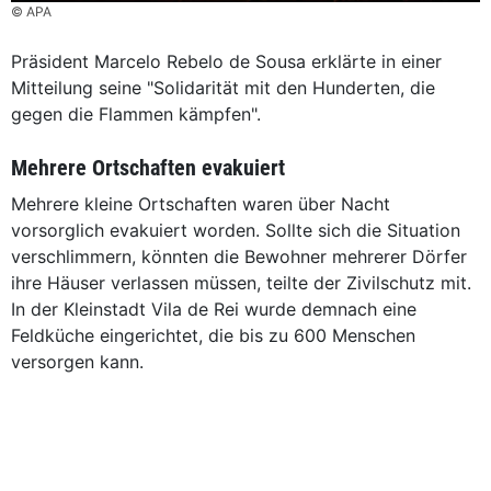
© APA
Präsident Marcelo Rebelo de Sousa erklärte in einer
Mitteilung seine "Solidarität mit den Hunderten, die
gegen die Flammen kämpfen".
Mehrere Ortschaften evakuiert
Mehrere kleine Ortschaften waren über Nacht
vorsorglich evakuiert worden. Sollte sich die Situation
verschlimmern, könnten die Bewohner mehrerer Dörfer
ihre Häuser verlassen müssen, teilte der Zivilschutz mit.
In der Kleinstadt Vila de Rei wurde demnach eine
Feldküche eingerichtet, die bis zu 600 Menschen
versorgen kann.