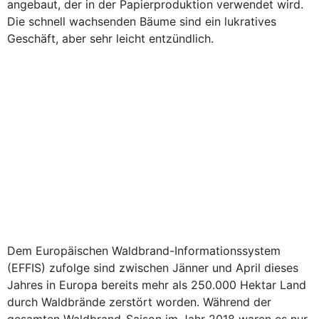
angebaut, der in der Papierproduktion verwendet wird.
Die schnell wachsenden Bäume sind ein lukratives
Geschäft, aber sehr leicht entzündlich.
Dem Europäischen Waldbrand-Informationssystem
(EFFIS) zufolge sind zwischen Jänner und April dieses
Jahres in Europa bereits mehr als 250.000 Hektar Land
durch Waldbrände zerstört worden. Während der