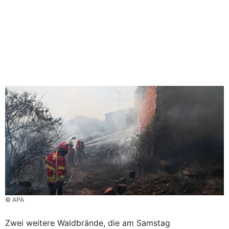
© APA
Zwei weitere Waldbrände, die am Samstag