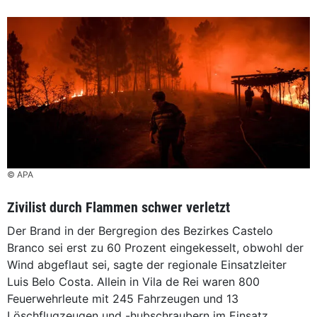
© APA
Zivilist durch Flammen schwer verletzt
Der Brand in der Bergregion des Bezirkes Castelo
Branco sei erst zu 60 Prozent eingekesselt, obwohl der
Wind abgeflaut sei, sagte der regionale Einsatzleiter
Luis Belo Costa. Allein in Vila de Rei waren 800
Feuerwehrleute mit 245 Fahrzeugen und 13
Löschflugzeugen und -hubschraubern im Einsatz.