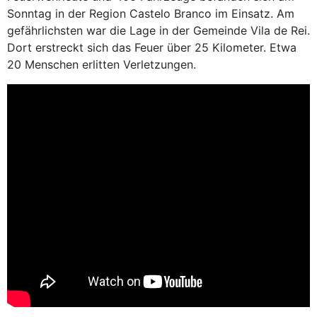
Sonntag in der Region Castelo Branco im Einsatz. Am
gefährlichsten war die Lage in der Gemeinde Vila de Rei.
Dort erstreckt sich das Feuer über 25 Kilometer. Etwa
20 Menschen erlitten Verletzungen.