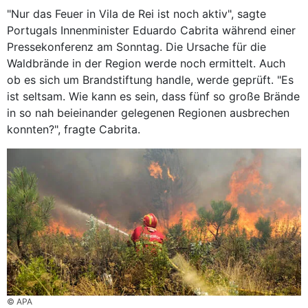
"Nur das Feuer in Vila de Rei ist noch aktiv", sagte
Portugals Innenminister Eduardo Cabrita während einer
Pressekonferenz am Sonntag. Die Ursache für die
Waldbrände in der Region werde noch ermittelt. Auch
ob es sich um Brandstiftung handle, werde geprüft. "Es
ist seltsam. Wie kann es sein, dass fünf so große Brände
in so nah beieinander gelegenen Regionen ausbrechen
konnten?", fragte Cabrita.
© APA