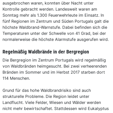
ausgebrochen waren, konnten über Nacht unter
Kontrolle gebracht werden. Landesweit waren am
Sonntag mehr als 1.300 Feuerwehrleute im Einsatz. In
fünf Regionen im Zentrum und Süden Portugals galt die
höchste Waldbrand-Warnstufe. Dabei befinden sich die
Temperaturen unter der Schwelle von 41 Grad, bei der
normalerweise die höchste Alarmstufe ausgerufen wird.
Regelmäßig Waldbrände in der Bergregion
Die Bergregion im Zentrum Portugals wird regelmäßig
von Waldbränden heimgesucht. Bei zwei verheerenden
Bränden im Sommer und im Herbst 2017 starben dort
114 Menschen.
Grund für das hohe Waldbrandrisiko sind auch
strukturelle Probleme. Die Region leidet unter
Landflucht. Viele Felder, Wiesen und Wälder werden
nicht mehr bewirtschaftet. Stattdessen wird Eukalyptus