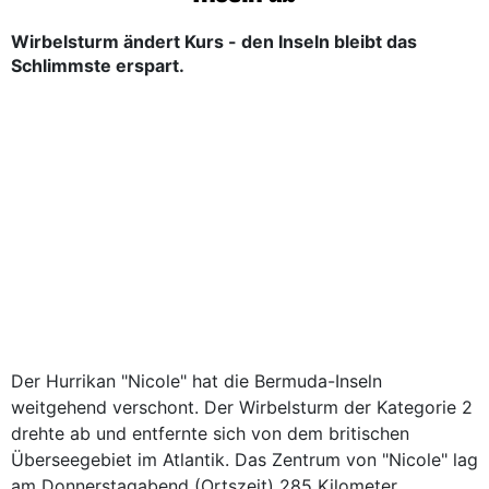
Wirbelsturm ändert Kurs - den Inseln bleibt das
Schlimmste erspart.
Der Hurrikan "Nicole" hat die Bermuda-Inseln
weitgehend verschont. Der Wirbelsturm der Kategorie 2
drehte ab und entfernte sich von dem britischen
Überseegebiet im Atlantik. Das Zentrum von "Nicole" lag
am Donnerstagabend (Ortszeit) 285 Kilometer