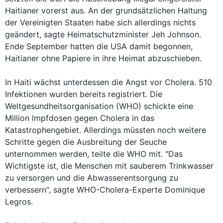
Haitianer vorerst aus. An der grundsätzlichen Haltung
der Vereinigten Staaten habe sich allerdings nichts
geändert, sagte Heimatschutzminister Jeh Johnson.
Ende September hatten die USA damit begonnen,
Haitianer ohne Papiere in ihre Heimat abzuschieben.
In Haiti wächst unterdessen die Angst vor Cholera. 510
Infektionen wurden bereits registriert. Die
Weltgesundheitsorganisation (WHO) schickte eine
Million Impfdosen gegen Cholera in das
Katastrophengebiet. Allerdings müssten noch weitere
Schritte gegen die Ausbreitung der Seuche
unternommen werden, teilte die WHO mit. "Das
Wichtigste ist, die Menschen mit sauberem Trinkwasser
zu versorgen und die Abwasserentsorgung zu
verbessern", sagte WHO-Cholera-Experte Dominique
Legros.