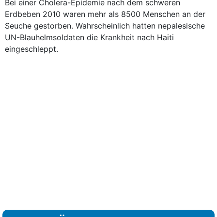
Bei einer Cholera-Epidemie nach dem schweren
Erdbeben 2010 waren mehr als 8500 Menschen an der
Seuche gestorben. Wahrscheinlich hatten nepalesische
UN-Blauhelmsoldaten die Krankheit nach Haiti
eingeschleppt.