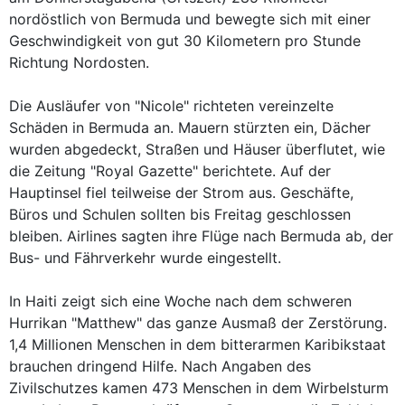
nordöstlich von Bermuda und bewegte sich mit einer
Geschwindigkeit von gut 30 Kilometern pro Stunde
Richtung Nordosten.
Die Ausläufer von "Nicole" richteten vereinzelte
Schäden in Bermuda an. Mauern stürzten ein, Dächer
wurden abgedeckt, Straßen und Häuser überflutet, wie
die Zeitung "Royal Gazette" berichtete. Auf der
Hauptinsel fiel teilweise der Strom aus. Geschäfte,
Büros und Schulen sollten bis Freitag geschlossen
bleiben. Airlines sagten ihre Flüge nach Bermuda ab, der
Bus- und Fährverkehr wurde eingestellt.
In Haiti zeigt sich eine Woche nach dem schweren
Hurrikan "Matthew" das ganze Ausmaß der Zerstörung.
1,4 Millionen Menschen in dem bitterarmen Karibikstaat
brauchen dringend Hilfe. Nach Angaben des
Zivilschutzes kamen 473 Menschen in dem Wirbelsturm