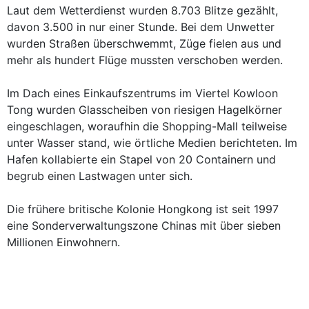
Laut dem Wetterdienst wurden 8.703 Blitze gezählt,
davon 3.500 in nur einer Stunde. Bei dem Unwetter
wurden Straßen überschwemmt, Züge fielen aus und
mehr als hundert Flüge mussten verschoben werden.
Im Dach eines Einkaufszentrums im Viertel Kowloon
Tong wurden Glasscheiben von riesigen Hagelkörner
eingeschlagen, woraufhin die Shopping-Mall teilweise
unter Wasser stand, wie örtliche Medien berichteten. Im
Hafen kollabierte ein Stapel von 20 Containern und
begrub einen Lastwagen unter sich.
Die frühere britische Kolonie Hongkong ist seit 1997
eine Sonderverwaltungszone Chinas mit über sieben
Millionen Einwohnern.