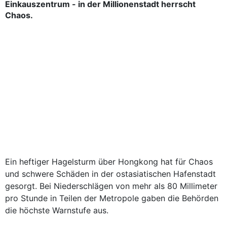
Einkauszentrum - in der Millionenstadt herrscht
Chaos.
Ein heftiger Hagelsturm über Hongkong hat für Chaos
und schwere Schäden in der ostasiatischen Hafenstadt
gesorgt. Bei Niederschlägen von mehr als 80 Millimeter
pro Stunde in Teilen der Metropole gaben die Behörden
die höchste Warnstufe aus.