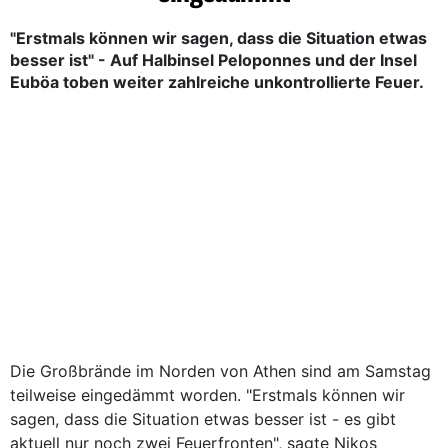
"Erstmals können wir sagen, dass die Situation etwas
besser ist" - Auf Halbinsel Peloponnes und der Insel
Euböa toben weiter zahlreiche unkontrollierte Feuer.
Die Großbrände im Norden von Athen sind am Samstag
teilweise eingedämmt worden. "Erstmals können wir
sagen, dass die Situation etwas besser ist - es gibt
aktuell nur noch zwei Feuerfronten", sagte Nikos