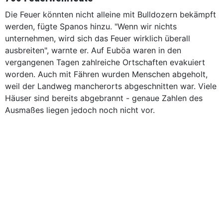
Die Feuer könnten nicht alleine mit Bulldozern bekämpft
werden, fügte Spanos hinzu. "Wenn wir nichts
unternehmen, wird sich das Feuer wirklich überall
ausbreiten", warnte er. Auf Euböa waren in den
vergangenen Tagen zahlreiche Ortschaften evakuiert
worden. Auch mit Fähren wurden Menschen abgeholt,
weil der Landweg mancherorts abgeschnitten war. Viele
Häuser sind bereits abgebrannt - genaue Zahlen des
Ausmaßes liegen jedoch noch nicht vor.