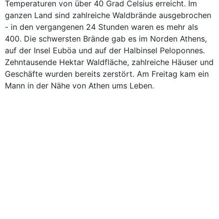
Temperaturen von über 40 Grad Celsius erreicht. Im
ganzen Land sind zahlreiche Waldbrände ausgebrochen
- in den vergangenen 24 Stunden waren es mehr als
400. Die schwersten Brände gab es im Norden Athens,
auf der Insel Euböa und auf der Halbinsel Peloponnes.
Zehntausende Hektar Waldfläche, zahlreiche Häuser und
Geschäfte wurden bereits zerstört. Am Freitag kam ein
Mann in der Nähe von Athen ums Leben.