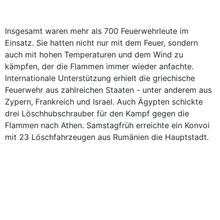
Insgesamt waren mehr als 700 Feuerwehrleute im
Einsatz. Sie hatten nicht nur mit dem Feuer, sondern
auch mit hohen Temperaturen und dem Wind zu
kämpfen, der die Flammen immer wieder anfachte.
Internationale Unterstützung erhielt die griechische
Feuerwehr aus zahlreichen Staaten - unter anderem aus
Zypern, Frankreich und Israel. Auch Ägypten schickte
drei Löschhubschrauber für den Kampf gegen die
Flammen nach Athen. Samstagfrüh erreichte ein Konvoi
mit 23 Löschfahrzeugen aus Rumänien die Hauptstadt.