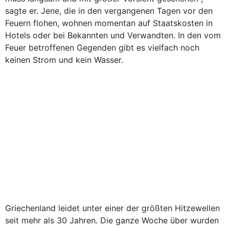
sagte er. Jene, die in den vergangenen Tagen vor den
Feuern flohen, wohnen momentan auf Staatskosten in
Hotels oder bei Bekannten und Verwandten. In den vom
Feuer betroffenen Gegenden gibt es vielfach noch
keinen Strom und kein Wasser.
Griechenland leidet unter einer der größten Hitzewellen
seit mehr als 30 Jahren. Die ganze Woche über wurden