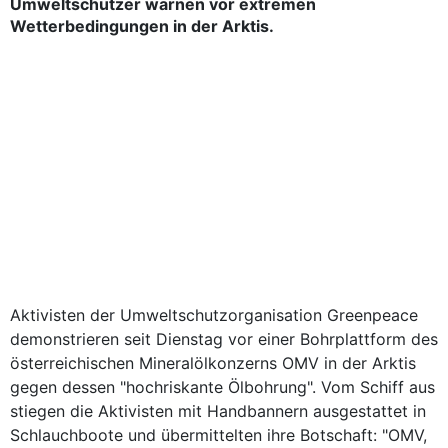
Umweltschützer warnen vor extremen
Wetterbedingungen in der Arktis.
Aktivisten der Umweltschutzorganisation Greenpeace
demonstrieren seit Dienstag vor einer Bohrplattform des
österreichischen Mineralölkonzerns OMV in der Arktis
gegen dessen "hochriskante Ölbohrung". Vom Schiff aus
stiegen die Aktivisten mit Handbannern ausgestattet in
Schlauchboote und übermittelten ihre Botschaft: "OMV,