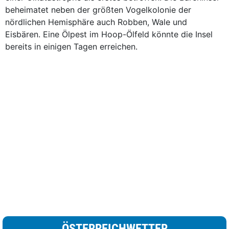
beheimatet neben der größten Vogelkolonie der
nördlichen Hemisphäre auch Robben, Wale und
Eisbären. Eine Ölpest im Hoop-Ölfeld könnte die Insel
bereits in einigen Tagen erreichen.
ÖSTERREICHWETTER