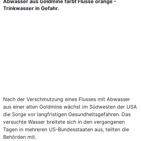
Abwasser aus Goldmine färbt Flüsse orange -
Trinkwasser in Gefahr.
Nach der Verschmutzung eines Flusses mit Abwasser
aus einer alten Goldmine wächst im Südwesten der USA
die Sorge vor langfristigen Gesundheitsgefahren. Das
versuchte Wasser breitete sich in den vergangenen
Tagen in mehreren US-Bundesstaaten aus, teilten die
Behörden mit.