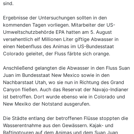
sind.
Ergebnisse der Untersuchungen sollten in den
kommenden Tagen vorliegen. Mitarbeiter der US-
Umweltschutzbehörde EPA hatten am 5. August
versehentlich elf Millionen Liter giftige Abwasser in
einen Nebenfluss des Animas im US-Bundesstaat
Colorado geleitet, der Fluss färbte sich orange.
Anschließend gelangten die Abwasser in den Fluss Suan
Juan im Bundesstaat New Mexico sowie in den
Nachbarstaat Utah, wo sie nun in Richtung des Grand
Canyon fließen. Auch das Reservat der Navajo-Indianer
ist betroffen. Dort wurde ebenso wie in Colorado und
New Mexiko der Notstand ausgerufen.
Die Städte entlang der betroffenen Flüsse stoppten die
Wasserentnahme aus den Gewässern. Kajak- und
Raftingtouren auf dem Animas und dem Suan Juan