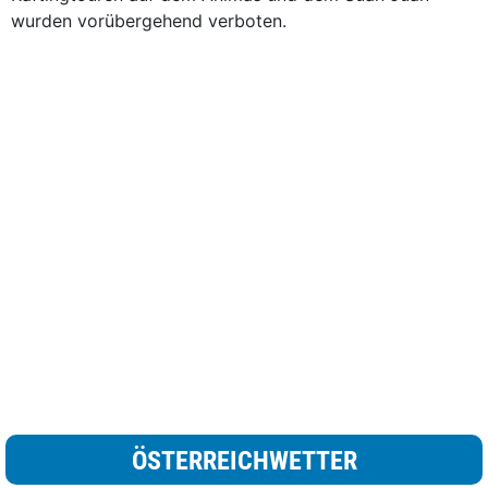
wurden vorübergehend verboten.
ÖSTERREICHWETTER