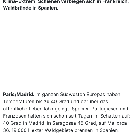
Klima-Extrem: Schienen verbiegen sich in Frankreich,
Waldbrände in Spanien.
Paris/Madrid.
Im ganzen Südwesten Europas haben
Temperaturen bis zu 40 Grad und darüber das
öffentliche Leben lahmgelegt. Spanier, Portugiesen und
Franzosen halten sich schon seit Tagen im Schatten auf:
40 Grad in Madrid, in Saragossa 45 Grad, auf Mallorca
36. 19.000 Hektar Waldgebiete brennen in Spanien.