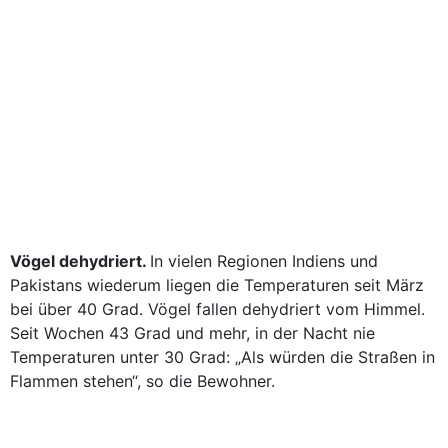
Vögel dehydriert.
In vielen Regionen Indiens und
Pakistans wiederum liegen die Temperaturen seit März
bei über 40 Grad. Vögel fallen dehydriert vom Himmel.
Seit Wochen 43 Grad und mehr, in der Nacht nie
Temperaturen unter 30 Grad: „Als würden die Straßen in
Flammen stehen“, so die Bewohner.