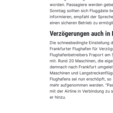
worden. Passagiere werden gebet
Sonntag sollten sich Fluggäste be
informieren, empfahl der Spreche
einen sicheren Betrieb zu ermögl
Verzögerungen auch in 
Die schneebedingte Einstellung 
Frankfurter Flughafen für Verzög
Flughafenbetreibers Fraport am
mit. Rund 20 Maschinen, die eige
demnach nach Frankfurt umgeleit
Maschinen und Langstreckenflüge
Flughafens sei nun erschöpft, so
mehr aufgenommen werden. "Passa
mit der Airline in Verbindung zu 
er hinzu.