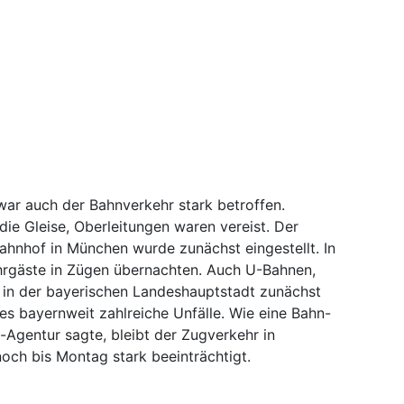
ar auch der Bahnverkehr stark betroffen.
ie Gleise, Oberleitungen waren vereist. Der
nhof in München wurde zunächst eingestellt. In
rgäste in Zügen übernachten. Auch U-Bahnen,
in der bayerischen Landeshauptstadt zunächst
es bayernweit zahlreiche Unfälle. Wie eine Bahn-
Agentur sagte, bleibt der Zugverkehr in
och bis Montag stark beeinträchtigt.