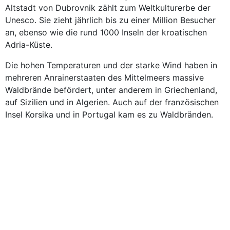
Altstadt von Dubrovnik zählt zum Weltkulturerbe der
Unesco. Sie zieht jährlich bis zu einer Million Besucher
an, ebenso wie die rund 1000 Inseln der kroatischen
Adria-Küste.
Die hohen Temperaturen und der starke Wind haben in
mehreren Anrainerstaaten des Mittelmeers massive
Waldbrände befördert, unter anderem in Griechenland,
auf Sizilien und in Algerien. Auch auf der französischen
Insel Korsika und in Portugal kam es zu Waldbränden.