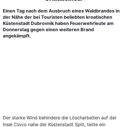
Einen Tag nach dem Ausbruch eines Waldbrandes in
der Nähe der bei Touristen beliebten kroatischen
Küstenstadt Dubrovnik haben Feuerwehrleute am
Donnerstag gegen einen weiteren Brand
angekämpft.
Der starke Wind behindere die Löscharbeiten auf der
Insel Ciovo nahe der Küstenstadt Split, teilte ein