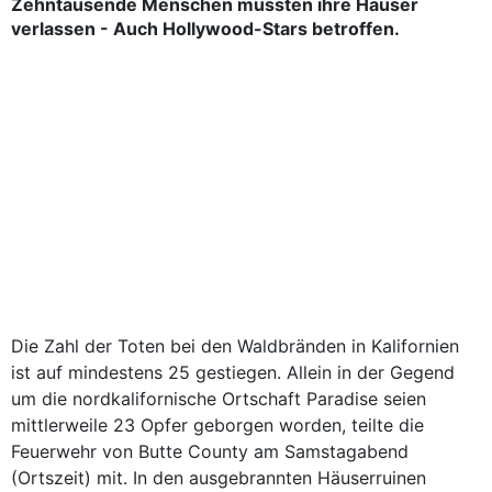
Zehntausende Menschen mussten ihre Häuser
verlassen - Auch Hollywood-Stars betroffen.
Die Zahl der Toten bei den Waldbränden in Kalifornien
ist auf mindestens 25 gestiegen. Allein in der Gegend
um die nordkalifornische Ortschaft Paradise seien
mittlerweile 23 Opfer geborgen worden, teilte die
Feuerwehr von Butte County am Samstagabend
(Ortszeit) mit. In den ausgebrannten Häuserruinen