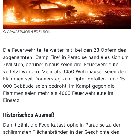
© APA/AFP/JOSH EDELSON
Die Feuerwehr teilte weiter mit, bei den 23 Opfern des
sogenannten "Camp Fire" in Paradise handle es sich um
Zivilisten, darüber hinaus seien drei Feuerwehrleute
verletzt worden. Mehr als 6450 Wohnhäuser seien den
Flammen seit Donnerstag zum Opfer gefallen, rund 15
000 Gebäude seien bedroht. Im Kampf gegen die
Flammen seien mehr als 4000 Feuerwehrleute im
Einsatz.
Historisches Ausmaß
Damit zählt die Feuerkatastrophe in Paradise zu den
schlimmsten Flächenbränden in der Geschichte des