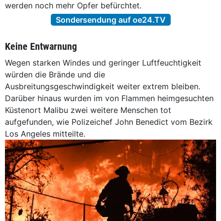
werden noch mehr Opfer befürchtet.
Sondersendung auf oe24.TV
Keine Entwarnung
Wegen starken Windes und geringer Luftfeuchtigkeit
würden die Brände und die
Ausbreitungsgeschwindigkeit weiter extrem bleiben.
Darüber hinaus wurden im von Flammen heimgesuchten
Küstenort Malibu zwei weitere Menschen tot
aufgefunden, wie Polizeichef John Benedict vom Bezirk
Los Angeles mitteilte.