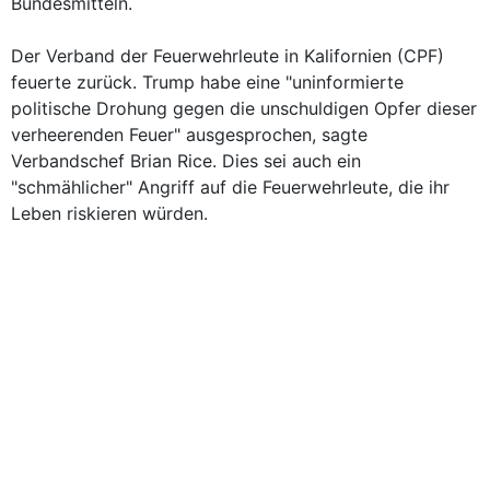
Bundesmitteln.
Der Verband der Feuerwehrleute in Kalifornien (CPF)
feuerte zurück. Trump habe eine "uninformierte
politische Drohung gegen die unschuldigen Opfer dieser
verheerenden Feuer" ausgesprochen, sagte
Verbandschef Brian Rice. Dies sei auch ein
"schmählicher" Angriff auf die Feuerwehrleute, die ihr
Leben riskieren würden.