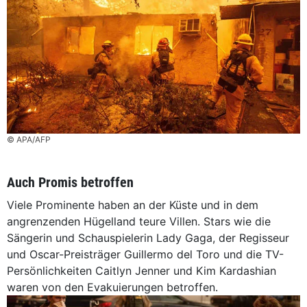
© APA/AFP
Auch Promis betroffen
Viele Prominente haben an der Küste und in dem
angrenzenden Hügelland teure Villen. Stars wie die
Sängerin und Schauspielerin Lady Gaga, der Regisseur
und Oscar-Preisträger Guillermo del Toro und die TV-
Persönlichkeiten Caitlyn Jenner und Kim Kardashian
waren von den Evakuierungen betroffen.