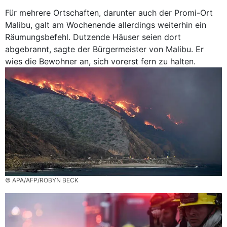
Für mehrere Ortschaften, darunter auch der Promi-Ort
Malibu, galt am Wochenende allerdings weiterhin ein
Räumungsbefehl. Dutzende Häuser seien dort
abgebrannt, sagte der Bürgermeister von Malibu. Er
wies die Bewohner an, sich vorerst fern zu halten.
© APA/AFP/ROBYN BECK