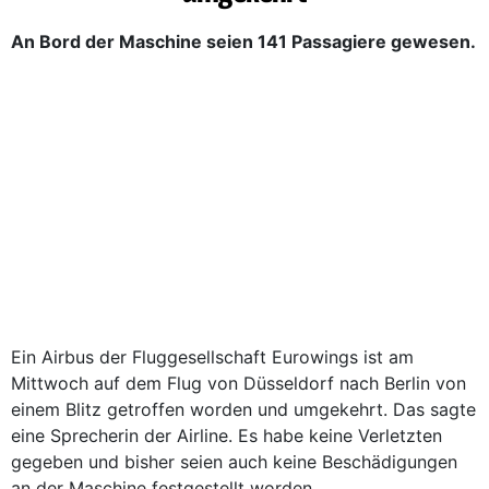
An Bord der Maschine seien 141 Passagiere gewesen.
Ein Airbus der Fluggesellschaft Eurowings ist am
Mittwoch auf dem Flug von Düsseldorf nach Berlin von
einem Blitz getroffen worden und umgekehrt. Das sagte
eine Sprecherin der Airline. Es habe keine Verletzten
gegeben und bisher seien auch keine Beschädigungen
an der Maschine festgestellt worden.