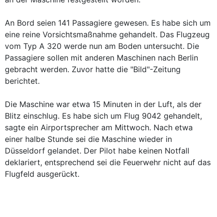
An Bord seien 141 Passagiere gewesen. Es habe sich um
eine reine Vorsichtsmaßnahme gehandelt. Das Flugzeug
vom Typ A 320 werde nun am Boden untersucht. Die
Passagiere sollen mit anderen Maschinen nach Berlin
gebracht werden. Zuvor hatte die "Bild"-Zeitung
berichtet.
Die Maschine war etwa 15 Minuten in der Luft, als der
Blitz einschlug. Es habe sich um Flug 9042 gehandelt,
sagte ein Airportsprecher am Mittwoch. Nach etwa
einer halbe Stunde sei die Maschine wieder in
Düsseldorf gelandet. Der Pilot habe keinen Notfall
deklariert, entsprechend sei die Feuerwehr nicht auf das
Flugfeld ausgerückt.