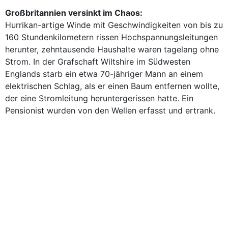
Großbritannien versinkt im Chaos:
Hurrikan-artige Winde mit Geschwindigkeiten von bis zu
160 Stundenkilometern rissen Hochspannungsleitungen
herunter, zehntausende Haushalte waren tagelang ohne
Strom. In der Grafschaft Wiltshire im Südwesten
Englands starb ein etwa 70-jähriger Mann an einem
elektrischen Schlag, als er einen Baum entfernen wollte,
der eine Stromleitung heruntergerissen hatte. Ein
Pensionist wurden von den Wellen erfasst und ertrank.