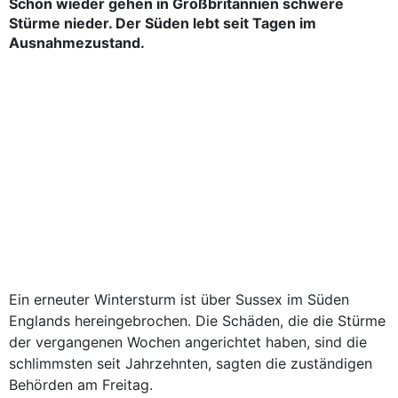
Schon wieder gehen in Großbritannien schwere
Stürme nieder. Der Süden lebt seit Tagen im
Ausnahmezustand.
Ein erneuter Wintersturm ist über Sussex im Süden
Englands hereingebrochen. Die Schäden, die die Stürme
der vergangenen Wochen angerichtet haben, sind die
schlimmsten seit Jahrzehnten, sagten die zuständigen
Behörden am Freitag.