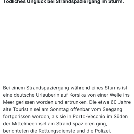
Tödliches Unglück bei Strandspaziergang im Sturm.
Bei einem Strandspaziergang während eines Sturms ist
eine deutsche Urlauberin auf Korsika von einer Welle ins
Meer gerissen worden und ertrunken. Die etwa 60 Jahre
alte Touristin sei am Sonntag offenbar vom Seegang
fortgerissen worden, als sie in Porto-Vecchio im Süden
der Mittelmeerinsel am Strand spazieren ging,
berichteten die Rettungsdienste und die Polizei.