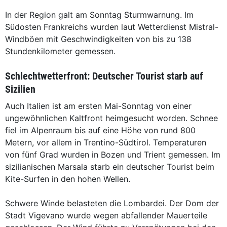
In der Region galt am Sonntag Sturmwarnung. Im
Südosten Frankreichs wurden laut Wetterdienst Mistral-
Windböen mit Geschwindigkeiten von bis zu 138
Stundenkilometer gemessen.
Schlechtwetterfront: Deutscher Tourist starb auf
Sizilien
Auch Italien ist am ersten Mai-Sonntag von einer
ungewöhnlichen Kaltfront heimgesucht worden. Schnee
fiel im Alpenraum bis auf eine Höhe von rund 800
Metern, vor allem in Trentino-Südtirol. Temperaturen
von fünf Grad wurden in Bozen und Trient gemessen. Im
sizilianischen Marsala starb ein deutscher Tourist beim
Kite-Surfen in den hohen Wellen.
Schwere Winde belasteten die Lombardei. Der Dom der
Stadt Vigevano wurde wegen abfallender Mauerteile