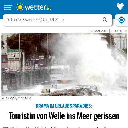
05. MAI 2019 | 17:02 UHR
© AFP/Symbolfoto
DRAMA IM URLAUBSPARADIES:
Touristin von Welle ins Meer gerissen