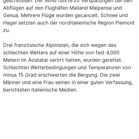
geschlossen. Der Wind führte zu Verspätungen bei den
Abflügen auf den Flughäfen Mailand Malpensa und
Genua. Mehrere Flüge wurden gecancelt. Schnee und
Hagel setzten auch der norditalienische Region Piemont
zu.
Drei französische Alpinisten, die sich wegen des
schlechten Wetters auf einer Höhe von fast 4.000
Metern im Aostatal verirrt hatten, wurden gerettet.
Schlechten Wetterbedingungen und Temperaturen von
minus 15 Grad erschwerten die Bergung. Die zwei
Männer und eine Frau seinen in einer guten Verfassung,
berichteten italienische Medien.