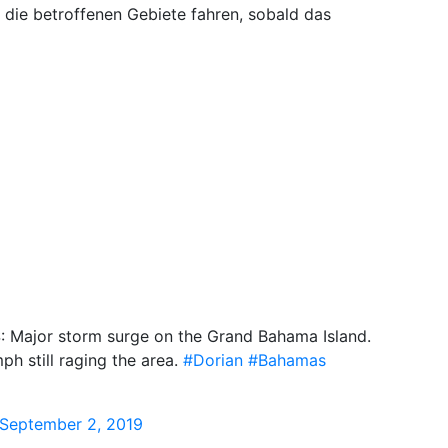
 die betroffenen Gebiete fahren, sobald das
Major storm surge on the Grand Bahama Island.
h still raging the area.
#Dorian
#Bahamas
September 2, 2019