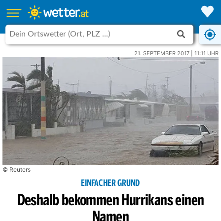
21. SEPTEMBER 2017 | 11:11 UHR
© Reuters
EINFACHER GRUND
Deshalb bekommen Hurrikans einen
Namen