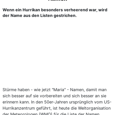
Wenn ein Hurrikan besonders verheerend war, wird
der Name aus den Listen gestrichen.
Stürme haben - wie jetzt "Maria" - Namen, damit man
sich besser auf sie vorbereiten und sich besser an sie
erinnern kann. In den 50er-Jahren ursprünglich vom US-
Hurrikanzentrum geführt, ist heute die Weltorganisation
der Meteorologen (WMO) für die Liste der Namen