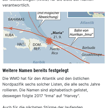
verantwortlich.
Weitere Namen bereits festgelegt
Die WMO hat für den Atlantik und den östlichen
Nordpazifik sechs solcher Listen, die alle sechs Jahre
rollieren. Die Namen sind alphabetisch gelistet,
deswegen folgte 2017 "Irma" auf "Harvey".
Auch für die nächsten Stürme der laufenden