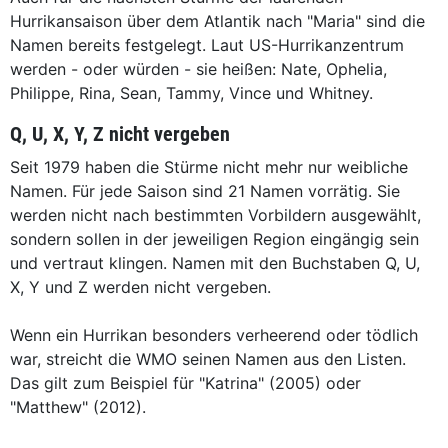
Hurrikansaison über dem Atlantik nach "Maria" sind die
Namen bereits festgelegt. Laut US-Hurrikanzentrum
werden - oder würden - sie heißen: Nate, Ophelia,
Philippe, Rina, Sean, Tammy, Vince und Whitney.
Q, U, X, Y, Z nicht vergeben
Seit 1979 haben die Stürme nicht mehr nur weibliche
Namen. Für jede Saison sind 21 Namen vorrätig. Sie
werden nicht nach bestimmten Vorbildern ausgewählt,
sondern sollen in der jeweiligen Region eingängig sein
und vertraut klingen. Namen mit den Buchstaben Q, U,
X, Y und Z werden nicht vergeben.
Wenn ein Hurrikan besonders verheerend oder tödlich
war, streicht die WMO seinen Namen aus den Listen.
Das gilt zum Beispiel für "Katrina" (2005) oder
"Matthew" (2012).