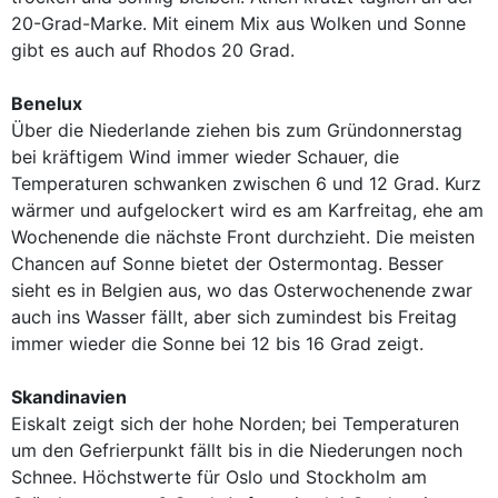
20-Grad-Marke. Mit einem Mix aus Wolken und Sonne
gibt es auch auf Rhodos 20 Grad.
Benelux
Über die Niederlande ziehen bis zum Gründonnerstag
bei kräftigem Wind immer wieder Schauer, die
Temperaturen schwanken zwischen 6 und 12 Grad. Kurz
wärmer und aufgelockert wird es am Karfreitag, ehe am
Wochenende die nächste Front durchzieht. Die meisten
Chancen auf Sonne bietet der Ostermontag. Besser
sieht es in Belgien aus, wo das Osterwochenende zwar
auch ins Wasser fällt, aber sich zumindest bis Freitag
immer wieder die Sonne bei 12 bis 16 Grad zeigt.
Skandinavien
Eiskalt zeigt sich der hohe Norden; bei Temperaturen
um den Gefrierpunkt fällt bis in die Niederungen noch
Schnee. Höchstwerte für Oslo und Stockholm am