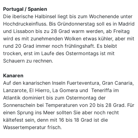
Portugal / Spanien
Die iberische Halbinsel liegt bis zum Wochenende unter
Hochdruckeinfluss. Bis Gründonnerstag soll es in Madrid
und Lissabon bis zu 28 Grad warm werden, ab Freitag
wird es mit zunehmenden Wolken etwas kühler, aber mit
rund 20 Grad immer noch frühlingshaft. Es bleibt
trocken, erst im Laufe des Ostermontags ist mit
Schauern zu rechnen.
Kanaren
Auf den kanarischen Inseln Fuerteventura, Gran Canaria,
Lanzarote, El Hierro, La Gomera und Teneriffa im
Atlantik dominiert bis zum Ostermontag der
Sonnenschein bei Temperaturen von 20 bis 28 Grad. Für
einen Sprung ins Meer sollten Sie aber noch recht
kältefest sein, denn mit 16 bis 18 Grad ist die
Wassertemperatur frisch.