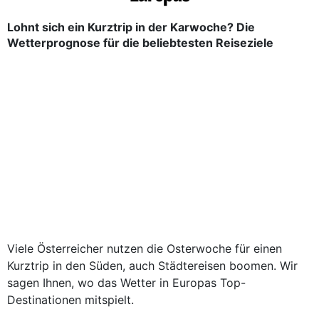
Lohnt sich ein Kurztrip in der Karwoche? Die
Wetterprognose für die beliebtesten Reiseziele
Viele Österreicher nutzen die Osterwoche für einen
Kurztrip in den Süden, auch Städtereisen boomen. Wir
sagen Ihnen, wo das Wetter in Europas Top-
Destinationen mitspielt.