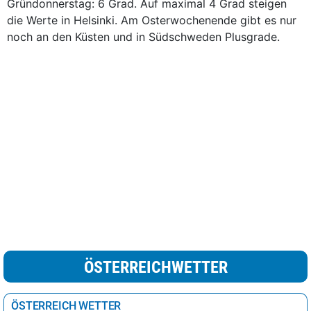
Gründonnerstag: 6 Grad. Auf maximal 4 Grad steigen
die Werte in Helsinki. Am Osterwochenende gibt es nur
noch an den Küsten und in Südschweden Plusgrade.
ÖSTERREICHWETTER
ÖSTERREICH WETTER