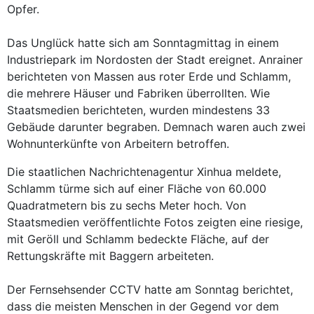
Opfer.
Das Unglück hatte sich am Sonntagmittag in einem
Industriepark im Nordosten der Stadt ereignet. Anrainer
berichteten von Massen aus roter Erde und Schlamm,
die mehrere Häuser und Fabriken überrollten. Wie
Staatsmedien berichteten, wurden mindestens 33
Gebäude darunter begraben. Demnach waren auch zwei
Wohnunterkünfte von Arbeitern betroffen.
Die staatlichen Nachrichtenagentur Xinhua meldete,
Schlamm türme sich auf einer Fläche von 60.000
Quadratmetern bis zu sechs Meter hoch. Von
Staatsmedien veröffentlichte Fotos zeigten eine riesige,
mit Geröll und Schlamm bedeckte Fläche, auf der
Rettungskräfte mit Baggern arbeiteten.
Der Fernsehsender CCTV hatte am Sonntag berichtet,
dass die meisten Menschen in der Gegend vor dem