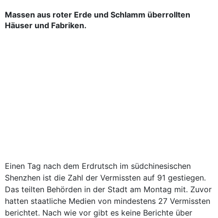
Massen aus roter Erde und Schlamm überrollten
Häuser und Fabriken.
Einen Tag nach dem Erdrutsch im südchinesischen
Shenzhen ist die Zahl der Vermissten auf 91 gestiegen.
Das teilten Behörden in der Stadt am Montag mit. Zuvor
hatten staatliche Medien von mindestens 27 Vermissten
berichtet. Nach wie vor gibt es keine Berichte über