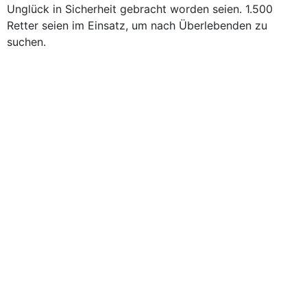
Unglück in Sicherheit gebracht worden seien. 1.500
Retter seien im Einsatz, um nach Überlebenden zu
suchen.