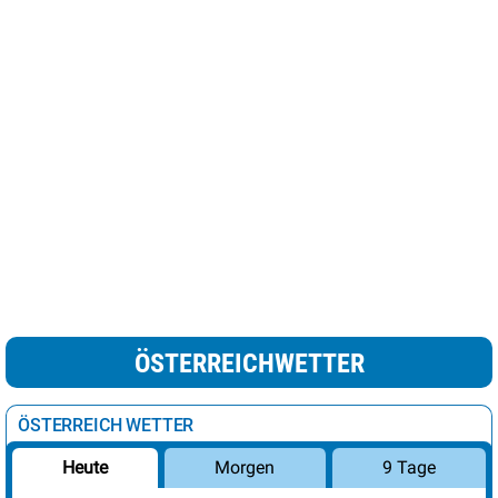
ÖSTERREICHWETTER
ÖSTERREICH WETTER
Morgen
9 Tage
Heute