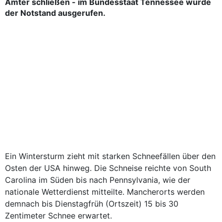
Ämter schließen - im Bundesstaat Tennessee wurde
der Notstand ausgerufen.
Ein Wintersturm zieht mit starken Schneefällen über den
Osten der USA hinweg. Die Schneise reichte von South
Carolina im Süden bis nach Pennsylvania, wie der
nationale Wetterdienst mitteilte. Mancherorts werden
demnach bis Dienstagfrüh (Ortszeit) 15 bis 30
Zentimeter Schnee erwartet.