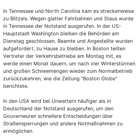
In Tennessee und North Carolina kam es streckenweise
zu Blitzeis. Wegen glatter Fahrbahnen und Staus wurde
in Tennessee der Notstand ausgerufen. In der US-
Hauptstadt Washington bleiben die Behörden am
Dienstag geschlossen. Beamte und Angestellte wurden
aufgefordert, zu Hause zu bleiben. In Boston teilten
Vertreter der Verkehrsbetriebe am Montag mit, es
werde einen Monat dauern, um nach vier Winterstürmen
und großen Schneemengen wieder zum Normalbetrieb
zurückzukehren, wie die Zeitung "Boston Globe"
berichtete.
In den USA wird bei Unwettern häufiger als in
Deutschland der Notstand ausgerufen, um den
Gouverneuren schnellere Entscheidungen über
Straßensperrungen und andere Notmaßnahmen zu
ermöglichen.