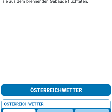
sie aus dem brennenden Gebäude flüchteten.
ÖSTERREICHWETTER
ÖSTERREICH WETTER