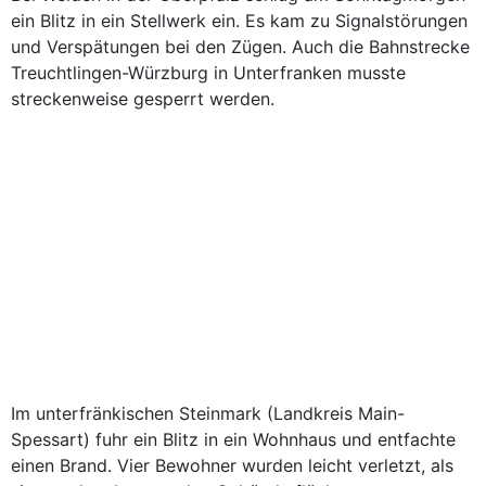
ein Blitz in ein Stellwerk ein. Es kam zu Signalstörungen
und Verspätungen bei den Zügen. Auch die Bahnstrecke
Treuchtlingen-Würzburg in Unterfranken musste
streckenweise gesperrt werden.
Im unterfränkischen Steinmark (Landkreis Main-
Spessart) fuhr ein Blitz in ein Wohnhaus und entfachte
einen Brand. Vier Bewohner wurden leicht verletzt, als