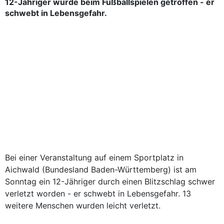
12-Jähriger wurde beim Fußballspielen getroffen - er
schwebt in Lebensgefahr.
Bei einer Veranstaltung auf einem Sportplatz in
Aichwald (Bundesland Baden-Württemberg) ist am
Sonntag ein 12-Jähriger durch einen Blitzschlag schwer
verletzt worden - er schwebt in Lebensgefahr. 13
weitere Menschen wurden leicht verletzt.