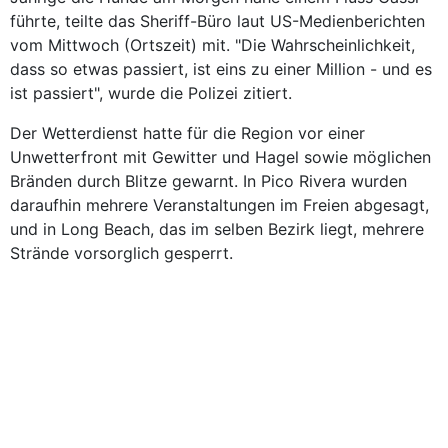
führte, teilte das Sheriff-Büro laut US-Medienberichten
vom Mittwoch (Ortszeit) mit. "Die Wahrscheinlichkeit,
dass so etwas passiert, ist eins zu einer Million - und es
ist passiert", wurde die Polizei zitiert.
Der Wetterdienst hatte für die Region vor einer
Unwetterfront mit Gewitter und Hagel sowie möglichen
Bränden durch Blitze gewarnt. In Pico Rivera wurden
daraufhin mehrere Veranstaltungen im Freien abgesagt,
und in Long Beach, das im selben Bezirk liegt, mehrere
Strände vorsorglich gesperrt.