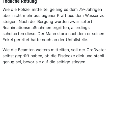
Tödliche Rettung
Wie die Polizei mitteilte, gelang es dem 79-Jährigen
aber nicht mehr aus eigener Kraft aus dem Wasser zu
steigen. Nach der Bergung wurden zwar sofort
Reanimationsmaßnahmen ergriffen, allerdings
scheiterten diese. Der Mann starb nachdem er seinen
Enkel gerettet hatte noch an der Unfallstelle.
Wie die Beamten weiters mitteilten, soll der Großvater
selbst geprüft haben, ob die Eisdecke dick und stabil
genug sei, bevor sie auf die selbige stiegen.