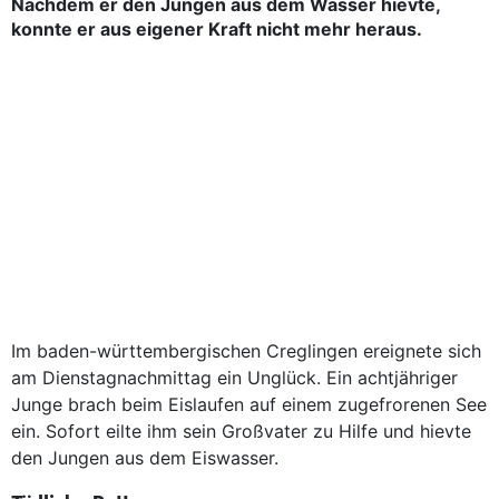
Nachdem er den Jungen aus dem Wasser hievte,
konnte er aus eigener Kraft nicht mehr heraus.
Im baden-württembergischen Creglingen ereignete sich
am Dienstagnachmittag ein Unglück. Ein achtjähriger
Junge brach beim Eislaufen auf einem zugefrorenen See
ein. Sofort eilte ihm sein Großvater zu Hilfe und hievte
den Jungen aus dem Eiswasser.