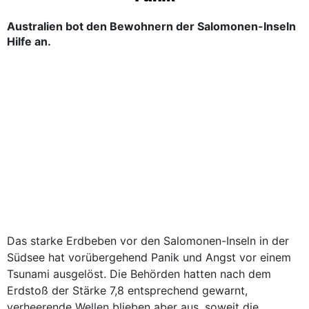
Australien bot den Bewohnern der Salomonen-Inseln
Hilfe an.
Das starke Erdbeben vor den Salomonen-Inseln in der
Südsee hat vorübergehend Panik und Angst vor einem
Tsunami ausgelöst. Die Behörden hatten nach dem
Erdstoß der Stärke 7,8 entsprechend gewarnt,
verheerende Wellen blieben aber aus, soweit die