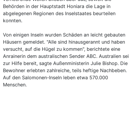
Behörden in der Hauptstadt Honiara die Lage in
abgelegenen Regionen des Inselstaates beurteilen
konnten.
Von einigen Inseln wurden Schäden an leicht gebauten
Häusern gemeldet. "Alle sind hinausgerannt und haben
versucht, auf die Hügel zu kommen", berichtete eine
Anrainerin dem australischen Sender ABC. Australien sei
zur Hilfe bereit, sagte Außenministerin Julie Bishop. Die
Bewohner erlebten zahlreiche, teils heftige Nachbeben.
Auf den Salomonen-Inseln leben etwa 570.000
Menschen.