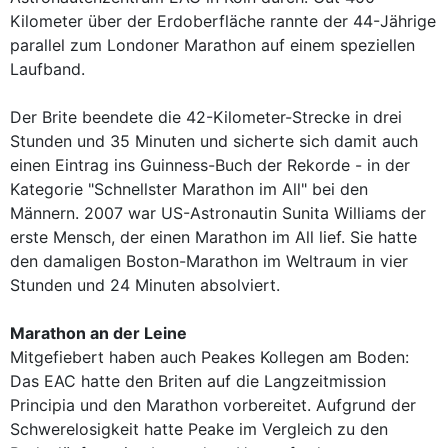
Kilometer über der Erdoberfläche rannte der 44-Jährige
parallel zum Londoner Marathon auf einem speziellen
Laufband.
Der Brite beendete die 42-Kilometer-Strecke in drei
Stunden und 35 Minuten und sicherte sich damit auch
einen Eintrag ins Guinness-Buch der Rekorde - in der
Kategorie "Schnellster Marathon im All" bei den
Männern. 2007 war US-Astronautin Sunita Williams der
erste Mensch, der einen Marathon im All lief. Sie hatte
den damaligen Boston-Marathon im Weltraum in vier
Stunden und 24 Minuten absolviert.
Marathon an der Leine
Mitgefiebert haben auch Peakes Kollegen am Boden:
Das EAC hatte den Briten auf die Langzeitmission
Principia und den Marathon vorbereitet. Aufgrund der
Schwerelosigkeit hatte Peake im Vergleich zu den