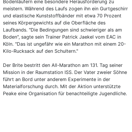
Bodenläufern eine besondere Herausforderung zu
meistern. Während des Laufs zogen ihn ein Gurtgeschirr
und elastische Kunststoffbänder mit etwa 70 Prozent
seines Körpergewichts auf die Oberfläche des
Laufbands. "Die Bedingungen sind schwieriger als am
Boden", sagte sein Trainer Patrick Jaekel vom EAC in
Köln. "Das ist ungefähr wie ein Marathon mit einem 20-
Kilo-Rucksack auf den Schultern."
Der Brite bestritt den All-Marathon am 131. Tag seiner
Mission in der Raumstation ISS. Der Vater zweier Söhne
führt an Bord unter anderem Experimente in der
Materialforschung durch. Mit der Aktion unterstützte
Peake eine Organisation für benachteiligte Jugendliche.