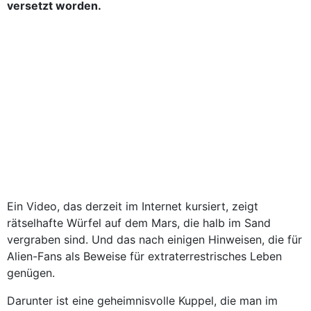
versetzt worden.
Ein Video, das derzeit im Internet kursiert, zeigt
rätselhafte Würfel auf dem Mars, die halb im Sand
vergraben sind. Und das nach einigen Hinweisen, die für
Alien-Fans als Beweise für extraterrestrisches Leben
genügen.
Darunter ist eine geheimnisvolle Kuppel, die man im