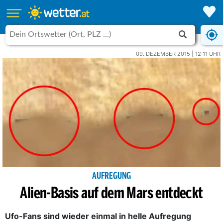
09. DEZEMBER 2015 | 12:11 UHR
AUFREGUNG
Alien-Basis auf dem Mars entdeckt
Ufo-Fans sind wieder einmal in helle Aufregung