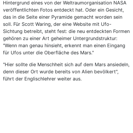
Hintergrund eines von der Weltraumorganisation NASA
veröffentlichten Fotos entdeckt hat. Oder ein Gesicht,
das in die Seite einer Pyramide gemacht worden sein
soll. Für Scott Waring, der eine Website mit Ufo-
Sichtung betreibt, steht fest: die neu entdeckten Formen
gehören zu einer Art geheimer Untergrundstruktur:
"Wenn man genau hinsieht, erkennt man einen Eingang
für Ufos unter die Oberfläche des Mars."
"Hier sollte die Menschheit sich auf dem Mars ansiedeln,
denn dieser Ort wurde bereits von Alien bevölkert",
führt der Englischlehrer weiter aus.