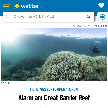
21. MÄRZ 2016 | 09:14 UHR
© AFP
HOHE WASSERTEMPERATUREN
Alarm am Great Barrier Reef