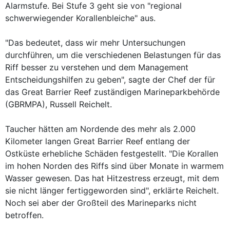
Alarmstufe. Bei Stufe 3 geht sie von "regional
schwerwiegender Korallenbleiche" aus.
"Das bedeutet, dass wir mehr Untersuchungen
durchführen, um die verschiedenen Belastungen für das
Riff besser zu verstehen und dem Management
Entscheidungshilfen zu geben", sagte der Chef der für
das Great Barrier Reef zuständigen Marineparkbehörde
(GBRMPA), Russell Reichelt.
Taucher hätten am Nordende des mehr als 2.000
Kilometer langen Great Barrier Reef entlang der
Ostküste erhebliche Schäden festgestellt. "Die Korallen
im hohen Norden des Riffs sind über Monate in warmem
Wasser gewesen. Das hat Hitzestress erzeugt, mit dem
sie nicht länger fertiggeworden sind", erklärte Reichelt.
Noch sei aber der Großteil des Marineparks nicht
betroffen.