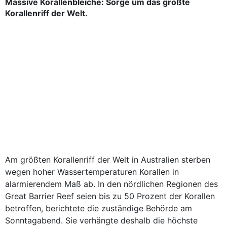
Massive Korallenbleiche: Sorge um das größte
Korallenriff der Welt.
Am größten Korallenriff der Welt in Australien sterben
wegen hoher Wassertemperaturen Korallen in
alarmierendem Maß ab. In den nördlichen Regionen des
Great Barrier Reef seien bis zu 50 Prozent der Korallen
betroffen, berichtete die zuständige Behörde am
Sonntagabend. Sie verhängte deshalb die höchste