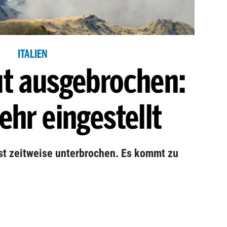
ITALIEN
ut ausgebrochen:
ehr eingestellt
 ist zeitweise unterbrochen. Es kommt zu