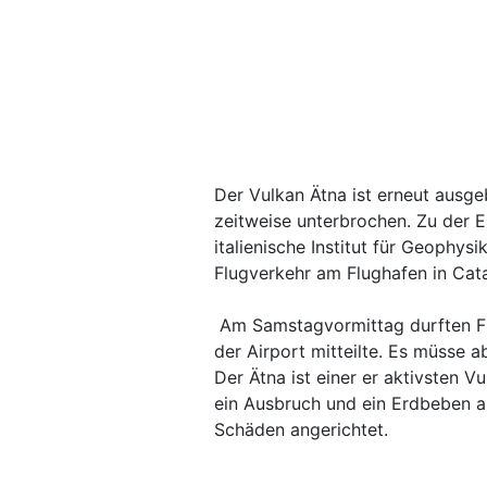
Der Vulkan Ätna ist erneut ausge
zeitweise unterbrochen. Zu der 
italienische Institut für Geophys
Flugverkehr am Flughafen in Cat
Am Samstagvormittag durften Fl
der Airport mitteilte. Es müsse 
Der Ätna ist einer er aktivsten 
ein Ausbruch und ein Erdbeben 
Schäden angerichtet.