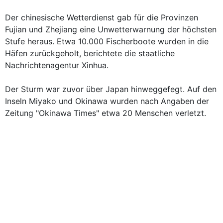
Der chinesische Wetterdienst gab für die Provinzen
Fujian und Zhejiang eine Unwetterwarnung der höchsten
Stufe heraus. Etwa 10.000 Fischerboote wurden in die
Häfen zurückgeholt, berichtete die staatliche
Nachrichtenagentur Xinhua.
Der Sturm war zuvor über Japan hinweggefegt. Auf den
Inseln Miyako und Okinawa wurden nach Angaben der
Zeitung "Okinawa Times" etwa 20 Menschen verletzt.