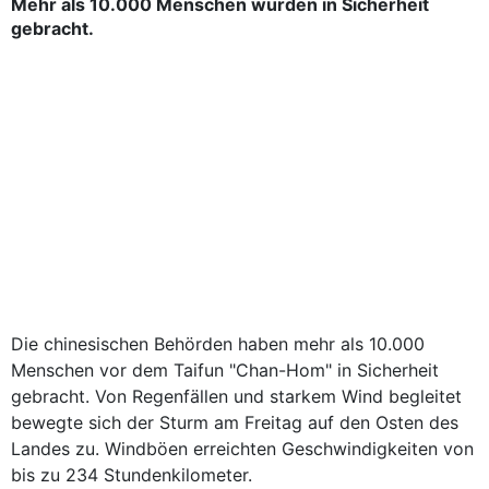
Mehr als 10.000 Menschen wurden in Sicherheit
gebracht.
Die chinesischen Behörden haben mehr als 10.000
Menschen vor dem Taifun "Chan-Hom" in Sicherheit
gebracht. Von Regenfällen und starkem Wind begleitet
bewegte sich der Sturm am Freitag auf den Osten des
Landes zu. Windböen erreichten Geschwindigkeiten von
bis zu 234 Stundenkilometer.