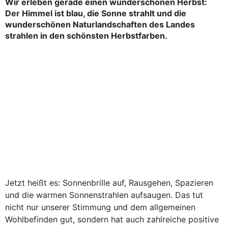
Wir erleben gerade einen wunderschönen Herbst:
Der Himmel ist blau, die Sonne strahlt und die
wunderschönen Naturlandschaften des Landes
strahlen in den schönsten Herbstfarben.
Jetzt heißt es: Sonnenbrille auf, Rausgehen, Spazieren
und die warmen Sonnenstrahlen aufsaugen. Das tut
nicht nur unserer Stimmung und dem allgemeinen
Wohlbefinden gut, sondern hat auch zahlreiche positive