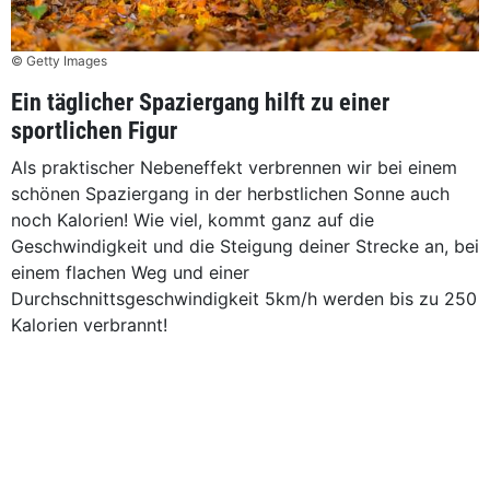
© Getty Images
Ein täglicher Spaziergang hilft zu einer
sportlichen Figur
Als praktischer Nebeneffekt verbrennen wir bei einem
schönen Spaziergang in der herbstlichen Sonne auch
noch Kalorien! Wie viel, kommt ganz auf die
Geschwindigkeit und die Steigung deiner Strecke an, bei
einem flachen Weg und einer
Durchschnittsgeschwindigkeit 5km/h werden bis zu 250
Kalorien verbrannt!