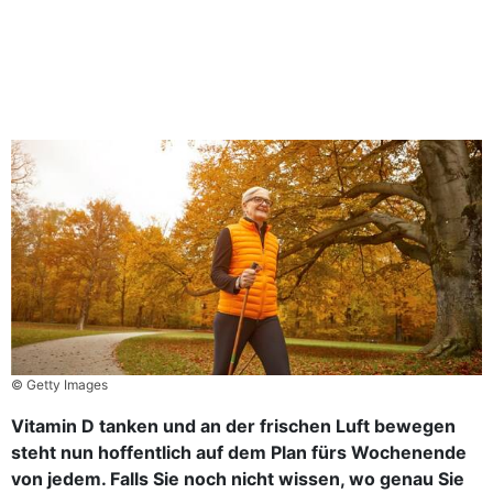
© Getty Images
Vitamin D tanken und an der frischen Luft bewegen
steht nun hoffentlich auf dem Plan fürs Wochenende
von jedem. Falls Sie noch nicht wissen, wo genau Sie