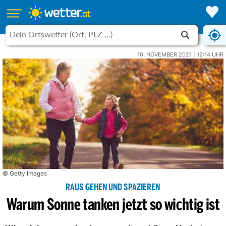
10. NOVEMBER 2021 | 12:14 UHR
© Getty Images
RAUS GEHEN UND SPAZIEREN
Warum Sonne tanken jetzt so wichtig ist