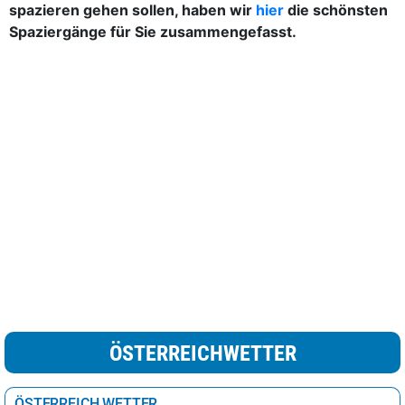
spazieren gehen sollen, haben wir
hier
die schönsten
Spaziergänge für Sie zusammengefasst.
ÖSTERREICHWETTER
ÖSTERREICH WETTER