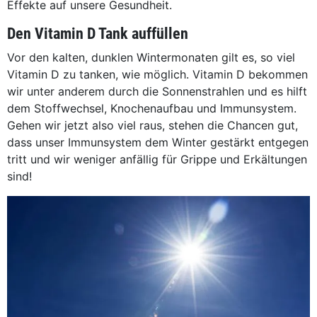
Effekte auf unsere Gesundheit.
Den Vitamin D Tank auffüllen
Vor den kalten, dunklen Wintermonaten gilt es, so viel
Vitamin D zu tanken, wie möglich. Vitamin D bekommen
wir unter anderem durch die Sonnenstrahlen und es hilft
dem Stoffwechsel, Knochenaufbau und Immunsystem.
Gehen wir jetzt also viel raus, stehen die Chancen gut,
dass unser Immunsystem dem Winter gestärkt entgegen
tritt und wir weniger anfällig für Grippe und Erkältungen
sind!