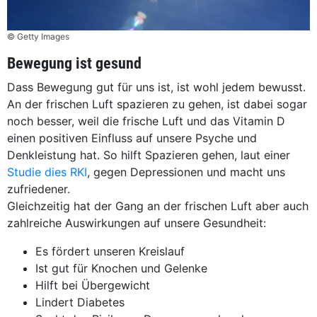
© Getty Images
Bewegung ist gesund
Dass Bewegung gut für uns ist, ist wohl jedem bewusst.
An der frischen Luft spazieren zu gehen, ist dabei sogar
noch besser, weil die frische Luft und das Vitamin D
einen positiven Einfluss auf unsere Psyche und
Denkleistung hat. So hilft Spazieren gehen, laut einer
Studie dies RKI
, gegen Depressionen und macht uns
zufriedener.
Gleichzeitig hat der Gang an der frischen Luft aber auch
zahlreiche Auswirkungen auf unsere Gesundheit:
Es fördert unseren Kreislauf
Ist gut für Knochen und Gelenke
Hilft bei Übergewicht
Lindert Diabetes