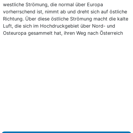
westliche Strömung, die normal über Europa
vorherrschend ist, nimmt ab und dreht sich auf östliche
Richtung. Über diese östliche Strömung macht die kalte
Luft, die sich im Hochdruckgebiet über Nord- und
Osteuropa gesammelt hat, ihren Weg nach Österreich