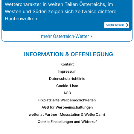
Wettercharakter in weiten Teilen Österreichs, im
Westen und Süden zeigen sich zeitweise dichtere
Haufenwolken.
...
Mehr lesen
mehr Österreich-Wetter
INFORMATION & OFFENLEGUNG
Kontakt
Impressum
Datenschutzrichtlinie
Cookie-Liste
AGB
Fixplatzierte Werbemöglichkeiten
AGB für Werbeeinschaltungen
wetter.at Partner (Messstation & WetterCam)
Cookie Einstellungen und Widerruf