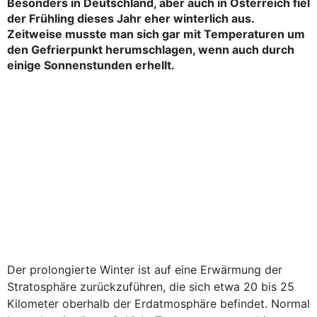
Besonders in Deutschland, aber auch in Österreich fiel
der Frühling dieses Jahr eher winterlich aus.
Zeitweise musste man sich gar mit Temperaturen um
den Gefrierpunkt herumschlagen, wenn auch durch
einige Sonnenstunden erhellt.
Der prolongierte Winter ist auf eine Erwärmung der
Stratosphäre zurückzuführen, die sich etwa 20 bis 25
Kilometer oberhalb der Erdatmosphäre befindet. Normal