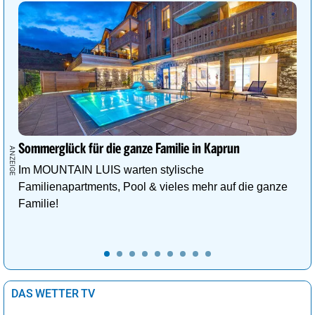
Sommerglück für die ganze Familie in Kaprun
Im MOUNTAIN LUIS warten stylische
Familienapartments, Pool & vieles mehr auf die ganze
Familie!
DAS WETTER TV