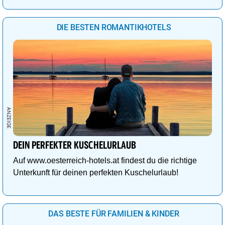
DIE BESTEN ROMANTIKHOTELS
DEIN PERFEKTER KUSCHELURLAUB
Auf www.oesterreich-hotels.at findest du die richtige
Unterkunft für deinen perfekten Kuschelurlaub!
DAS BESTE FÜR FAMILIEN & KINDER