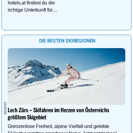
hotels.at findest du die
richtige Unterkunft für
deinen perfekten
Kuschelurlaub!
DIE BESTEN SKIREGIONEN
Lech Zürs – Skifahren im Herzen von Österreichs
größtem Skigebiet
Grenzenlose Freiheit, alpine Vielfalt und gelebte