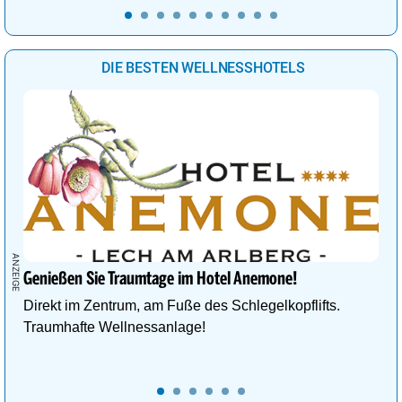
DIE BESTEN WELLNESSHOTELS
Genießen Sie Traumtage im Hotel Anemone!
Direkt im Zentrum, am Fuße des Schlegelkopflifts.
Traumhafte Wellnessanlage!