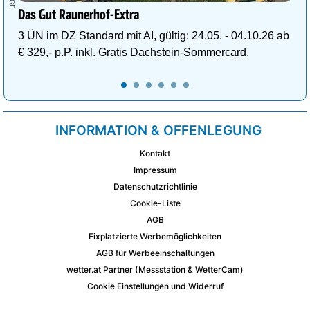
Das Gut Raunerhof-Extra
3 ÜN im DZ Standard mit AI, gültig: 24.05. - 04.10.26 ab
€ 329,- p.P. inkl. Gratis Dachstein-Sommercard.
INFORMATION & OFFENLEGUNG
Kontakt
Impressum
Datenschutzrichtlinie
Cookie-Liste
AGB
Fixplatzierte Werbemöglichkeiten
AGB für Werbeeinschaltungen
wetter.at Partner (Messstation & WetterCam)
Cookie Einstellungen und Widerruf