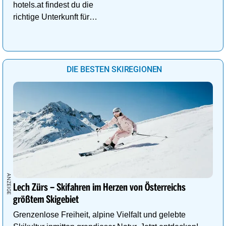
hotels.at findest du die
richtige Unterkunft für
deinen perfekten
Kuschelurlaub!
DIE BESTEN SKIREGIONEN
Lech Zürs – Skifahren im Herzen von Österreichs
größtem Skigebiet
Grenzenlose Freiheit, alpine Vielfalt und gelebte