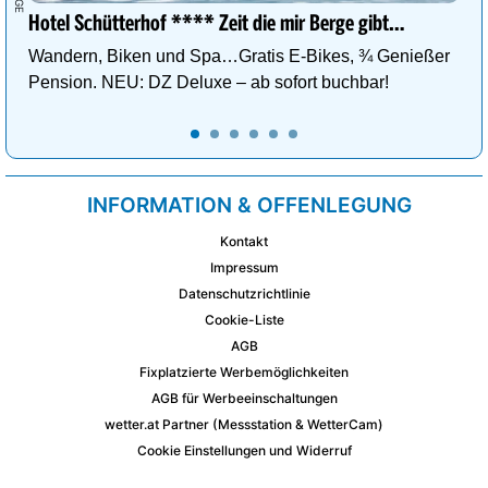
Hotel Schütterhof **** Zeit die mir Berge gibt…
Wandern, Biken und Spa…Gratis E-Bikes, ¾ Genießer
Pension. NEU: DZ Deluxe – ab sofort buchbar!
INFORMATION & OFFENLEGUNG
Kontakt
Impressum
Datenschutzrichtlinie
Cookie-Liste
AGB
Fixplatzierte Werbemöglichkeiten
AGB für Werbeeinschaltungen
wetter.at Partner (Messstation & WetterCam)
Cookie Einstellungen und Widerruf