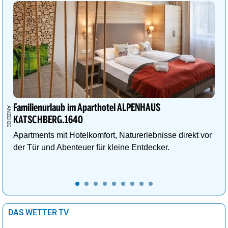
Familienurlaub im Aparthotel ALPENHAUS
KATSCHBERG.1640
Apartments mit Hotelkomfort, Naturerlebnisse direkt vor
der Tür und Abenteuer für kleine Entdecker.
DAS WETTER TV