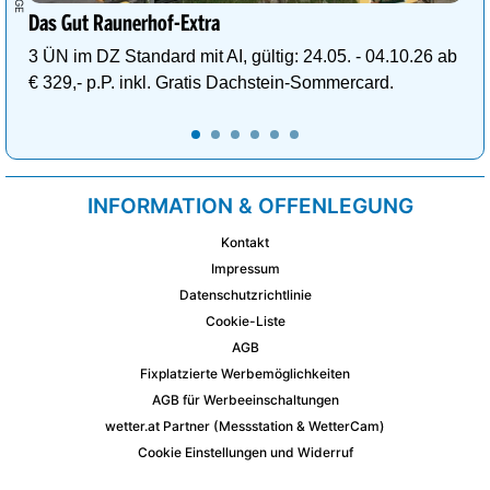
Das Gut Raunerhof-Extra
3 ÜN im DZ Standard mit AI, gültig: 24.05. - 04.10.26 ab
€ 329,- p.P. inkl. Gratis Dachstein-Sommercard.
INFORMATION & OFFENLEGUNG
Kontakt
Impressum
Datenschutzrichtlinie
Cookie-Liste
AGB
Fixplatzierte Werbemöglichkeiten
AGB für Werbeeinschaltungen
wetter.at Partner (Messstation & WetterCam)
Cookie Einstellungen und Widerruf