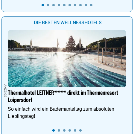
DIE BESTEN WELLNESSHOTELS
Thermalhotel LEITNER**** direkt im Thermenresort
Loipersdorf
So einfach wird ein Bademanteltag zum absoluten
Lieblingstag!