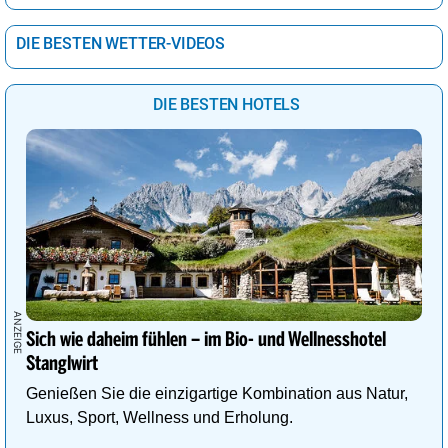
DIE BESTEN WETTER-VIDEOS
DIE BESTEN HOTELS
Sich wie daheim fühlen – im Bio- und Wellnesshotel
Stanglwirt
Genießen Sie die einzigartige Kombination aus Natur,
Luxus, Sport, Wellness und Erholung.