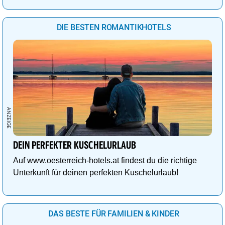
DIE BESTEN ROMANTIKHOTELS
DEIN PERFEKTER KUSCHELURLAUB
Auf www.oesterreich-hotels.at findest du die richtige
Unterkunft für deinen perfekten Kuschelurlaub!
DAS BESTE FÜR FAMILIEN & KINDER