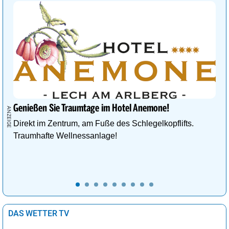
Genießen Sie Traumtage im Hotel Anemone!
Direkt im Zentrum, am Fuße des Schlegelkopflifts.
Traumhafte Wellnessanlage!
DAS WETTER TV