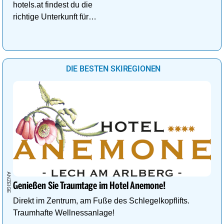
hotels.at findest du die
richtige Unterkunft für
deinen perfekten
Kuschelurlaub!
DIE BESTEN SKIREGIONEN
Genießen Sie Traumtage im Hotel Anemone!
Direkt im Zentrum, am Fuße des Schlegelkopflifts.
Traumhafte Wellnessanlage!