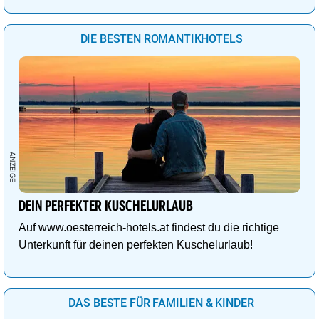
DIE BESTEN ROMANTIKHOTELS
DEIN PERFEKTER KUSCHELURLAUB
Auf www.oesterreich-hotels.at findest du die richtige
Unterkunft für deinen perfekten Kuschelurlaub!
DAS BESTE FÜR FAMILIEN & KINDER