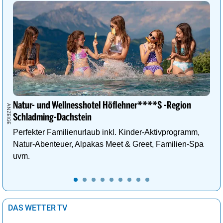
Natur- und Wellnesshotel Höflehner****S -Region
Schladming-Dachstein
Perfekter Familienurlaub inkl. Kinder-Aktivprogramm,
Natur-Abenteuer, Alpakas Meet & Greet, Familien-Spa
uvm.
DAS WETTER TV