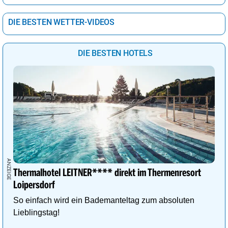
DIE BESTEN WETTER-VIDEOS
DIE BESTEN HOTELS
Thermalhotel LEITNER**** direkt im Thermenresort
Loipersdorf
So einfach wird ein Bademanteltag zum absoluten
Lieblingstag!