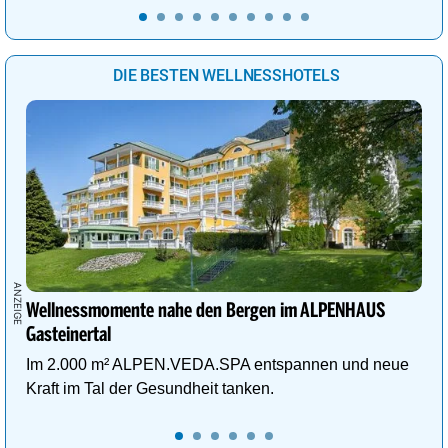
DIE BESTEN WELLNESSHOTELS
Wellnessmomente nahe den Bergen im ALPENHAUS
Gasteinertal
Im 2.000 m² ALPEN.VEDA.SPA entspannen und neue
Kraft im Tal der Gesundheit tanken.