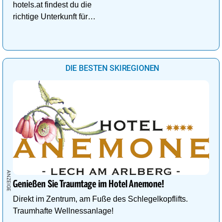
hotels.at findest du die
richtige Unterkunft für
deinen perfekten
Kuschelurlaub!
DIE BESTEN SKIREGIONEN
Genießen Sie Traumtage im Hotel Anemone!
Direkt im Zentrum, am Fuße des Schlegelkopflifts.
Traumhafte Wellnessanlage!