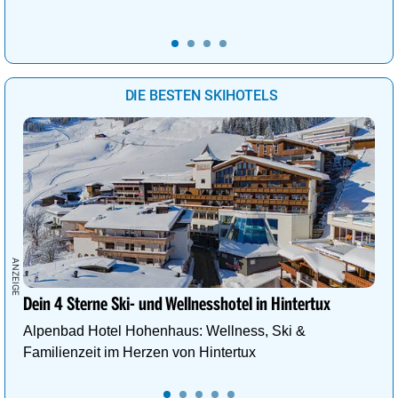
DIE BESTEN SKIHOTELS
Dein 4 Sterne Ski- und Wellnesshotel in Hintertux
Alpenbad Hotel Hohenhaus: Wellness, Ski &
Familienzeit im Herzen von Hintertux