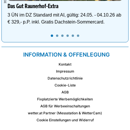
Das Gut Raunerhof-Extra
3 ÜN im DZ Standard mit AI, gültig: 24.05. - 04.10.26 ab
€ 329,- p.P. inkl. Gratis Dachstein-Sommercard.
INFORMATION & OFFENLEGUNG
Kontakt
Impressum
Datenschutzrichtlinie
Cookie-Liste
AGB
Fixplatzierte Werbemöglichkeiten
AGB für Werbeeinschaltungen
wetter.at Partner (Messstation & WetterCam)
Cookie Einstellungen und Widerruf