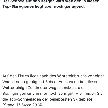
Der Schnee auf den Bergen wird weniger, in diesen
Top-Skiregionen liegt aber noch genügend.
Auf den Pisten liegt dank des Wintereinbruchs vor einer
Woche noch genügend Schee. Auch wenn bei diesem
Wetter einige Zentimeter wegschmelzen, die
Bedingungen sind immer noch sehr gut. Hier finden Sie
die Top-Schneelagen der beliebtesten Skigebiete:
(Stand 31. März 2014)