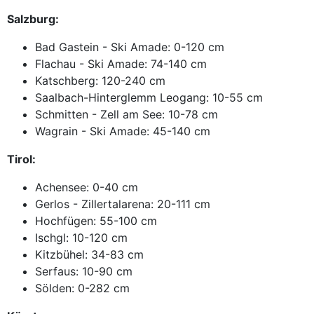
Salzburg:
Bad Gastein - Ski Amade: 0-120 cm
Flachau - Ski Amade: 74-140 cm
Katschberg: 120-240 cm
Saalbach-Hinterglemm Leogang: 10-55 cm
Schmitten - Zell am See: 10-78 cm
Wagrain - Ski Amade: 45-140 cm
Tirol:
Achensee: 0-40 cm
Gerlos - Zillertalarena: 20-111 cm
Hochfügen: 55-100 cm
Ischgl: 10-120 cm
Kitzbühel: 34-83 cm
Serfaus: 10-90 cm
Sölden: 0-282 cm