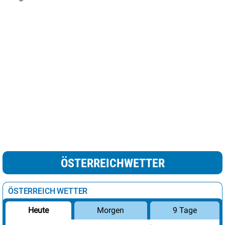
ÖSTERREICHWETTER
ÖSTERREICH WETTER
Morgen
9 Tage
Heute