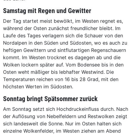
Samstag mit Regen und Gewitter
Der Tag startet meist bewölkt, im Westen regnet es,
während der Osten zunächst freundlicher bleibt. Im
Laufe des Tages verlagern sich die Schauer von den
Nordalpen in den Süden und Südosten, wo es auch zu
heftigen Gewittern und sintflutartigen Regenschauern
kommt. Im Westen trocknet es dagegen ab und die
Wolken lockern später auf. Vom Bodensee bis in den
Osten weht mäßiger bis lebhafter Westwind. Die
Temperaturen reichen von 16 bis 28 Grad, mit den
höchsten Werten im Südosten.
Sonntag bringt Spätsommer zurück
Am Sonntag setzt sich Hochdruckeinfluss durch. Nach
der Auflösung von Nebelfeldern und Restwolken zeigt
sich landesweit die Sonne. Nur im Osten halten sich
einzelne Wolkenfelder, im Westen ziehen am Abend