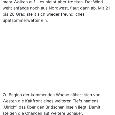
mehr Wolken auf – es bleibt aber trocken. Der Wind
weht anfangs noch aus Nordwest, flaut dann ab. Mit 21
bis 28 Grad stellt sich wieder freundliches
Spätsommerwetter ein.
Zu Beginn der kommenden Woche nähert sich von
Westen die Kaltfront eines weiteren Tiefs namens
„Ulrich“, das über den Britischen Inseln liegt. Damit
steigen die Chancen auf weitere Schauer.