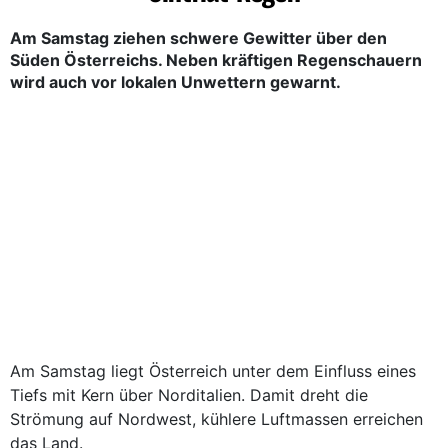
Am Samstag ziehen schwere Gewitter über den
Süden Österreichs. Neben kräftigen Regenschauern
wird auch vor lokalen Unwettern gewarnt.
Am Samstag liegt Österreich unter dem Einfluss eines
Tiefs mit Kern über Norditalien. Damit dreht die
Strömung auf Nordwest, kühlere Luftmassen erreichen
das Land.