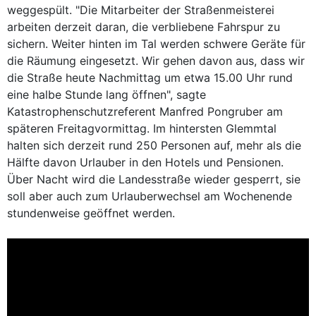
weggespült. "Die Mitarbeiter der Straßenmeisterei
arbeiten derzeit daran, die verbliebene Fahrspur zu
sichern. Weiter hinten im Tal werden schwere Geräte für
die Räumung eingesetzt. Wir gehen davon aus, dass wir
die Straße heute Nachmittag um etwa 15.00 Uhr rund
eine halbe Stunde lang öffnen", sagte
Katastrophenschutzreferent Manfred Pongruber am
späteren Freitagvormittag. Im hintersten Glemmtal
halten sich derzeit rund 250 Personen auf, mehr als die
Hälfte davon Urlauber in den Hotels und Pensionen.
Über Nacht wird die Landesstraße wieder gesperrt, sie
soll aber auch zum Urlauberwechsel am Wochenende
stundenweise geöffnet werden.