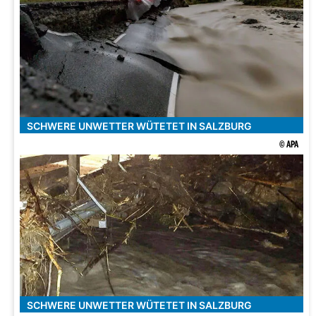
SCHWERE UNWETTER WÜTETET IN SALZBURG
© APA
SCHWERE UNWETTER WÜTETET IN SALZBURG