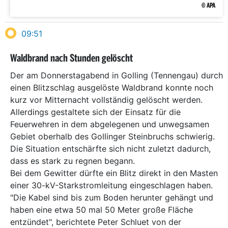
© APA
09:51
Waldbrand nach Stunden gelöscht
Der am Donnerstagabend in Golling (Tennengau) durch
einen Blitzschlag ausgelöste Waldbrand konnte noch
kurz vor Mitternacht vollständig gelöscht werden.
Allerdings gestaltete sich der Einsatz für die
Feuerwehren in dem abgelegenen und unwegsamen
Gebiet oberhalb des Gollinger Steinbruchs schwierig.
Die Situation entschärfte sich nicht zuletzt dadurch,
dass es stark zu regnen begann.
Bei dem Gewitter dürfte ein Blitz direkt in den Masten
einer 30-kV-Starkstromleitung eingeschlagen haben.
"Die Kabel sind bis zum Boden herunter gehängt und
haben eine etwa 50 mal 50 Meter große Fläche
entzündet", berichtete Peter Schluet von der