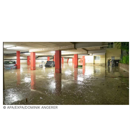
© APA/EXPA/DOMINIK ANGERER