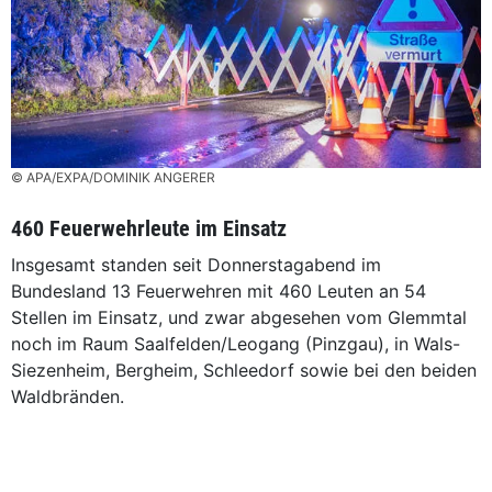
© APA/EXPA/DOMINIK ANGERER
460 Feuerwehrleute im Einsatz
Insgesamt standen seit Donnerstagabend im
Bundesland 13 Feuerwehren mit 460 Leuten an 54
Stellen im Einsatz, und zwar abgesehen vom Glemmtal
noch im Raum Saalfelden/Leogang (Pinzgau), in Wals-
Siezenheim, Bergheim, Schleedorf sowie bei den beiden
Waldbränden.