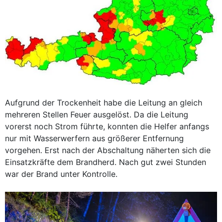
Aufgrund der Trockenheit habe die Leitung an gleich
mehreren Stellen Feuer ausgelöst. Da die Leitung
vorerst noch Strom führte, konnten die Helfer anfangs
nur mit Wasserwerfern aus größerer Entfernung
vorgehen. Erst nach der Abschaltung näherten sich die
Einsatzkräfte dem Brandherd. Nach gut zwei Stunden
war der Brand unter Kontrolle.