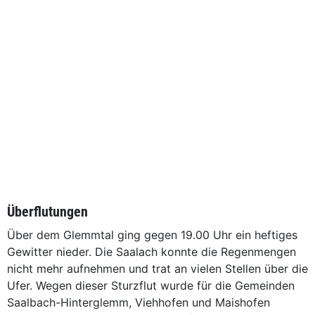
Überflutungen
Über dem Glemmtal ging gegen 19.00 Uhr ein heftiges
Gewitter nieder. Die Saalach konnte die Regenmengen
nicht mehr aufnehmen und trat an vielen Stellen über die
Ufer. Wegen dieser Sturzflut wurde für die Gemeinden
Saalbach-Hinterglemm, Viehhofen und Maishofen