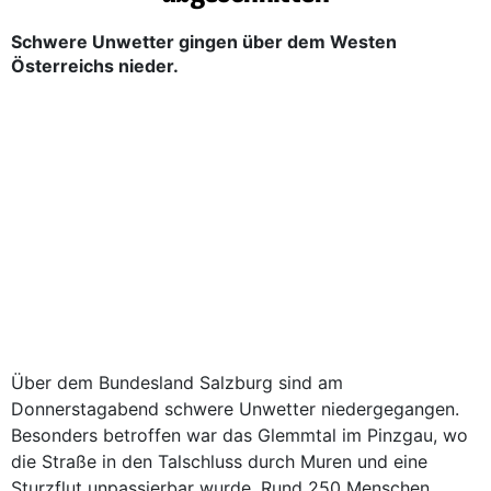
Schwere Unwetter gingen über dem Westen
Österreichs nieder.
Über dem Bundesland Salzburg sind am
Donnerstagabend schwere Unwetter niedergegangen.
Besonders betroffen war das Glemmtal im Pinzgau, wo
die Straße in den Talschluss durch Muren und eine
Sturzflut unpassierbar wurde. Rund 250 Menschen