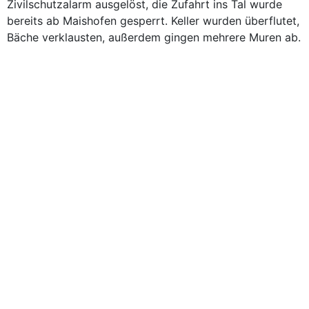
Zivilschutzalarm ausgelöst, die Zufahrt ins Tal wurde
bereits ab Maishofen gesperrt. Keller wurden überflutet,
Bäche verklausten, außerdem gingen mehrere Muren ab.