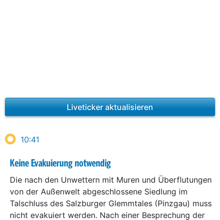
Liveticker aktualisieren
10:41
Keine Evakuierung notwendig
Die nach den Unwettern mit Muren und Überflutungen
von der Außenwelt abgeschlossene Siedlung im
Talschluss des Salzburger Glemmtales (Pinzgau) muss
nicht evakuiert werden. Nach einer Besprechung der