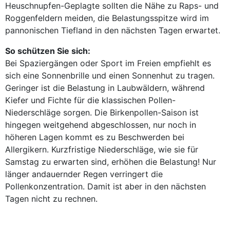
Heuschnupfen-Geplagte sollten die Nähe zu Raps- und
Roggenfeldern meiden, die Belastungsspitze wird im
pannonischen Tiefland in den nächsten Tagen erwartet.
So schützen Sie sich:
Bei Spaziergängen oder Sport im Freien empfiehlt es
sich eine Sonnenbrille und einen Sonnenhut zu tragen.
Geringer ist die Belastung in Laubwäldern, während
Kiefer und Fichte für die klassischen Pollen-
Niederschläge sorgen. Die Birkenpollen-Saison ist
hingegen weitgehend abgeschlossen, nur noch in
höheren Lagen kommt es zu Beschwerden bei
Allergikern. Kurzfristige Niederschläge, wie sie für
Samstag zu erwarten sind, erhöhen die Belastung! Nur
länger andauernder Regen verringert die
Pollenkonzentration. Damit ist aber in den nächsten
Tagen nicht zu rechnen.