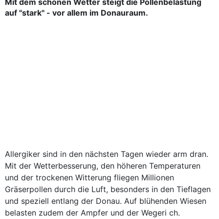
Mit dem schönen Wetter steigt die Pollenbelastung
auf "stark" - vor allem im Donauraum.
Allergiker sind in den nächsten Tagen wieder arm dran.
Mit der Wetterbesserung, den höheren Temperaturen
und der trockenen Witterung fliegen Millionen
Gräserpollen durch die Luft, besonders in den Tieflagen
und speziell entlang der Donau. Auf blühenden Wiesen
belasten zudem der Ampfer und der Wegeri ch.