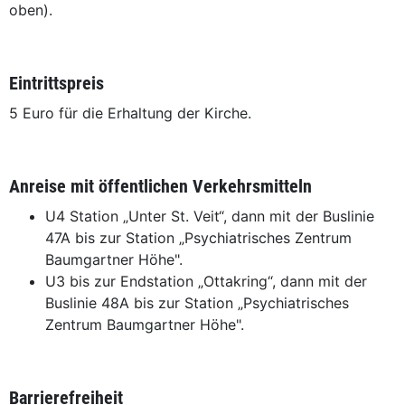
oben).
Eintrittspreis
5 Euro für die Erhaltung der Kirche.
Anreise mit öffentlichen Verkehrsmitteln
U4 Station „Unter St. Veit“, dann mit der Buslinie
47A bis zur Station „Psychiatrisches Zentrum
Baumgartner Höhe".
U3 bis zur Endstation „Ottakring“, dann mit der
Buslinie 48A bis zur Station „Psychiatrisches
Zentrum Baumgartner Höhe".
Barrierefreiheit