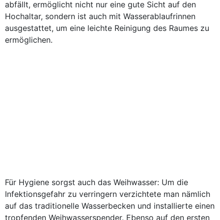
abfällt, ermöglicht nicht nur eine gute Sicht auf den
Hochaltar, sondern ist auch mit Wasserablaufrinnen
ausgestattet, um eine leichte Reinigung des Raumes zu
ermöglichen.
Für Hygiene sorgst auch das Weihwasser: Um die
Infektionsgefahr zu verringern verzichtete man nämlich
auf das traditionelle Wasserbecken und installierte einen
tropfenden Weihwasserspender. Ebenso auf den ersten