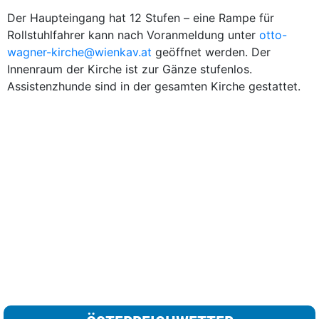
Der Haupteingang hat 12 Stufen – eine Rampe für
Rollstuhlfahrer kann nach Voranmeldung unter
otto-
wagner-kirche@wienkav.at
geöffnet werden. Der
Innenraum der Kirche ist zur Gänze stufenlos.
Assistenzhunde sind in der gesamten Kirche gestattet.