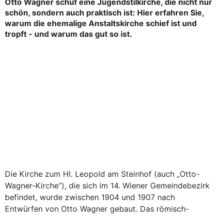
Otto Wagner schuf eine Jugendstilkirche, die nicht nur
schön, sondern auch praktisch ist: Hier erfahren Sie,
warum die ehemalige Anstaltskirche schief ist und
tropft - und warum das gut so ist.
Die Kirche zum Hl. Leopold am Steinhof (auch „Otto-
Wagner-Kirche“), die sich im 14. Wiener Gemeindebezirk
befindet, wurde zwischen 1904 und 1907 nach
Entwürfen von Otto Wagner gebaut. Das römisch-