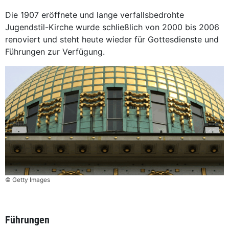
Die 1907 eröffnete und lange verfallsbedrohte
Jugendstil-Kirche wurde schließlich von 2000 bis 2006
renoviert und steht heute wieder für Gottesdienste und
Führungen zur Verfügung.
© Getty Images
Führungen