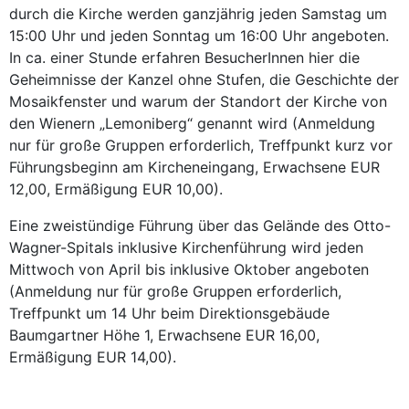
durch die Kirche werden ganzjährig jeden Samstag um
15:00 Uhr und jeden Sonntag um 16:00 Uhr angeboten.
In ca. einer Stunde erfahren BesucherInnen hier die
Geheimnisse der Kanzel ohne Stufen, die Geschichte der
Mosaikfenster und warum der Standort der Kirche von
den Wienern „Lemoniberg“ genannt wird (Anmeldung
nur für große Gruppen erforderlich, Treffpunkt kurz vor
Führungsbeginn am Kircheneingang, Erwachsene EUR
12,00, Ermäßigung EUR 10,00).
Eine zweistündige Führung über das Gelände des Otto-
Wagner-Spitals inklusive Kirchenführung wird jeden
Mittwoch von April bis inklusive Oktober angeboten
(Anmeldung nur für große Gruppen erforderlich,
Treffpunkt um 14 Uhr beim Direktionsgebäude
Baumgartner Höhe 1, Erwachsene EUR 16,00,
Ermäßigung EUR 14,00).