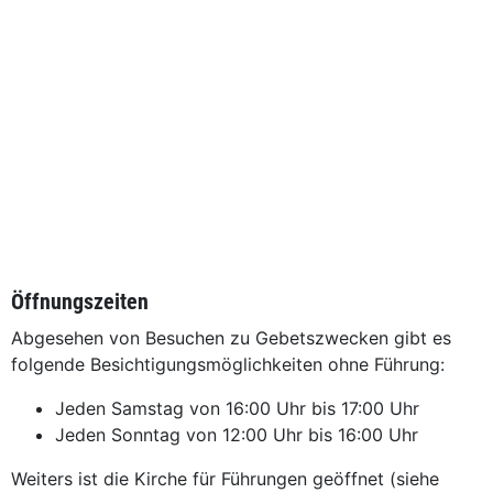
Öffnungszeiten
Abgesehen von Besuchen zu Gebetszwecken gibt es
folgende Besichtigungsmöglichkeiten ohne Führung:
Jeden Samstag von 16:00 Uhr bis 17:00 Uhr
Jeden Sonntag von 12:00 Uhr bis 16:00 Uhr
Weiters ist die Kirche für Führungen geöffnet (siehe