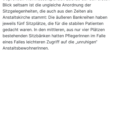
Blick seltsam ist die ungleiche Anordnung der
Sitzgelegenheiten, die auch aus den Zeiten als
Anstaltskirche stammt: Die äußeren Bankreihen haben
jeweils fünf Sitzplätze, die für die stabilen Patienten
gedacht waren. In den mittleren, aus nur vier Plätzen
bestehenden Sitzbänken hatten PflegerInnen im Falle
eines Falles leichteren Zugriff auf die „unruhigen“
AnstaltsbewohnerInnen.