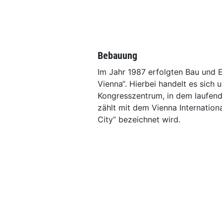
Bebauung
Im Jahr 1987 erfolgten Bau und 
Vienna“. Hierbei handelt es sich 
Kongresszentrum, in dem laufend 
zählt mit dem Vienna Internatio
City“ bezeichnet wird.