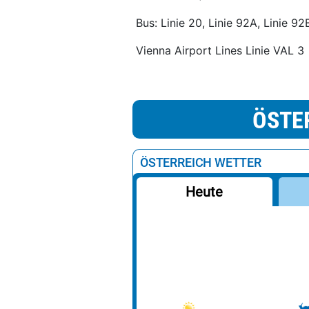
Bus: Linie 20, Linie 92A, Linie 92
Vienna Airport Lines Linie VAL 3
ÖSTE
ÖSTERREICH WETTER
Heute