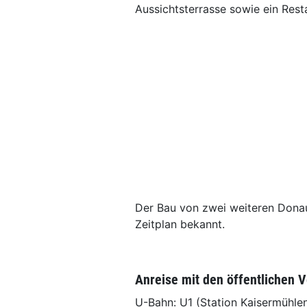
Aussichtsterrasse sowie ein Rest
Der Bau von zwei weiteren Donau 
Zeitplan bekannt.
Anreise mit den öffentlichen 
U-Bahn: U1 (Station Kaisermühlen