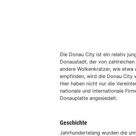
Die Donau City ist ein relativ ju
Donaustadt, der von zahlreichen
andere Wolkenkratzer, wie etwa 
empfinden, wird die Donau City 
Hier haben nicht nur die Vereint
nationale und internationale Firm
Donauplatte angesiedelt.
Geschichte
Jahrhundertelang wurden die un