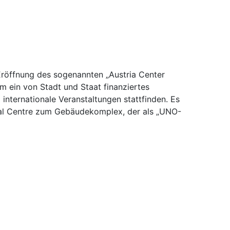
Eröffnung des sogenannten „Austria Center
um ein von Stadt und Staat finanziertes
internationale Veranstaltungen stattfinden. Es
nal Centre zum Gebäudekomplex, der als „UNO-