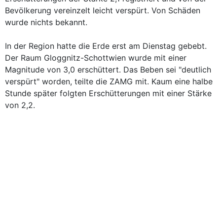
Bevölkerung vereinzelt leicht verspürt. Von Schäden
wurde nichts bekannt.
In der Region hatte die Erde erst am Dienstag gebebt.
Der Raum Gloggnitz-Schottwien wurde mit einer
Magnitude von 3,0 erschüttert. Das Beben sei "deutlich
verspürt" worden, teilte die ZAMG mit. Kaum eine halbe
Stunde später folgten Erschütterungen mit einer Stärke
von 2,2.