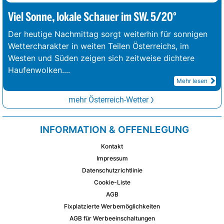
Viel Sonne, lokale Schauer im SW. 5/20°
Der heutige Nachmittag sorgt weiterhin für sonnigen
Wettercharakter in weiten Teilen Österreichs, im
Westen und Süden zeigen sich zeitweise dichtere
Haufenwolken.
...
Mehr lesen
mehr Österreich-Wetter
INFORMATION & OFFENLEGUNG
Kontakt
Impressum
Datenschutzrichtlinie
Cookie-Liste
AGB
Fixplatzierte Werbemöglichkeiten
AGB für Werbeeinschaltungen