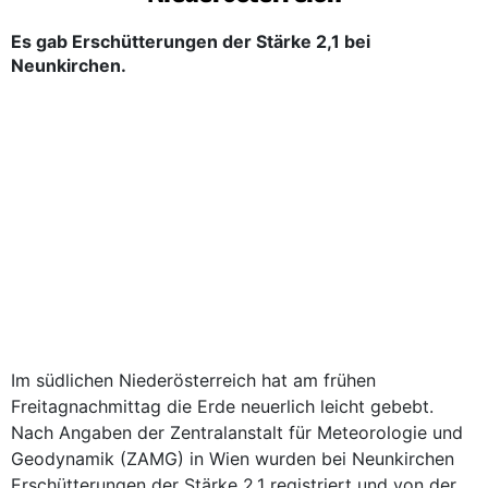
Es gab Erschütterungen der Stärke 2,1 bei
Neunkirchen.
Im südlichen Niederösterreich hat am frühen
Freitagnachmittag die Erde neuerlich leicht gebebt.
Nach Angaben der Zentralanstalt für Meteorologie und
Geodynamik (ZAMG) in Wien wurden bei Neunkirchen
Erschütterungen der Stärke 2,1 registriert und von der